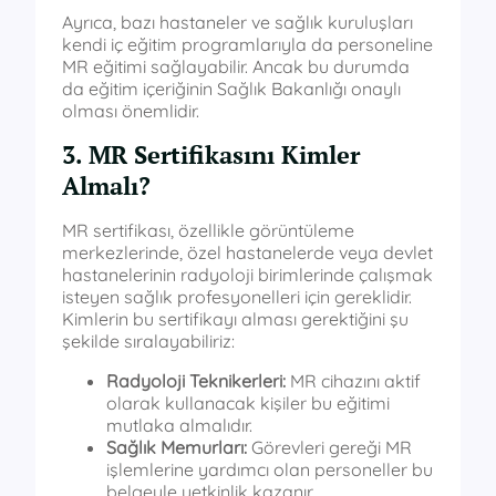
Ayrıca, bazı hastaneler ve sağlık kuruluşları
kendi iç eğitim programlarıyla da personeline
MR eğitimi sağlayabilir. Ancak bu durumda
da eğitim içeriğinin Sağlık Bakanlığı onaylı
olması önemlidir.
3. MR Sertifikasını Kimler
Almalı?
MR sertifikası, özellikle görüntüleme
merkezlerinde, özel hastanelerde veya devlet
hastanelerinin radyoloji birimlerinde çalışmak
isteyen sağlık profesyonelleri için gereklidir.
Kimlerin bu sertifikayı alması gerektiğini şu
şekilde sıralayabiliriz:
Radyoloji Teknikerleri:
MR cihazını aktif
olarak kullanacak kişiler bu eğitimi
mutlaka almalıdır.
Sağlık Memurları:
Görevleri gereği MR
işlemlerine yardımcı olan personeller bu
belgeyle yetkinlik kazanır.