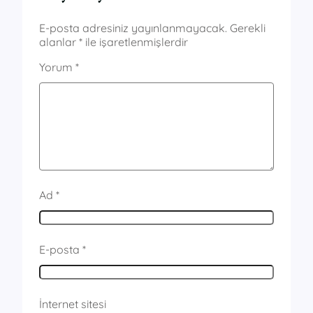
E-posta adresiniz yayınlanmayacak.
Gerekli
alanlar
*
ile işaretlenmişlerdir
Yorum
*
Ad
*
E-posta
*
İnternet sitesi