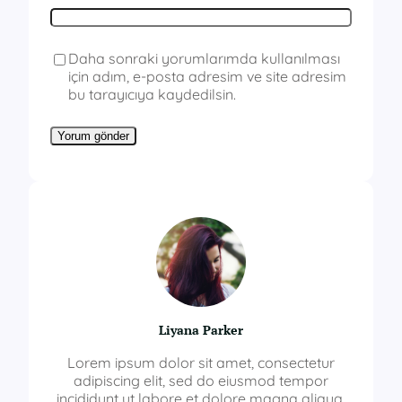
Daha sonraki yorumlarımda kullanılması
için adım, e-posta adresim ve site adresim
bu tarayıcıya kaydedilsin.
Liyana Parker
Lorem ipsum dolor sit amet, consectetur
adipiscing elit, sed do eiusmod tempor
incididunt ut labore et dolore magna aliqua.