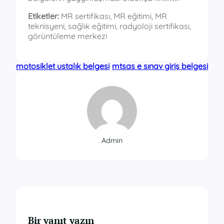
Etiketler:
MR sertifikası, MR eğitimi, MR
teknisyeni, sağlık eğitimi, radyoloji sertifikası,
görüntüleme merkezi
motosiklet ustalık belgesi
mtsas e sınav giriş belgesi
Admin
Bir yanıt yazın