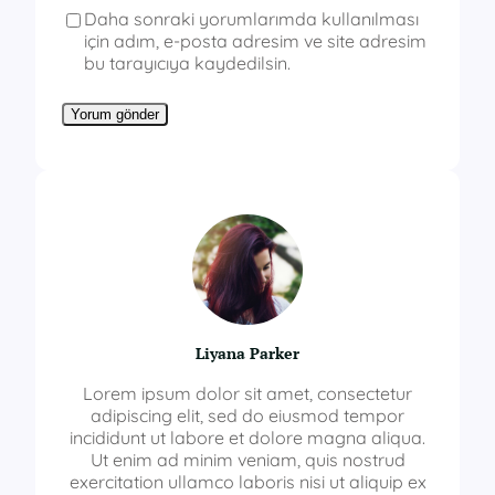
Daha sonraki yorumlarımda kullanılması
için adım, e-posta adresim ve site adresim
bu tarayıcıya kaydedilsin.
Liyana Parker
Lorem ipsum dolor sit amet, consectetur
adipiscing elit, sed do eiusmod tempor
incididunt ut labore et dolore magna aliqua.
Ut enim ad minim veniam, quis nostrud
exercitation ullamco laboris nisi ut aliquip ex