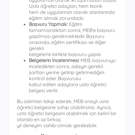
Usta öğretici adayları, hem teorik
hem de uygulamalı olarak alanlarında
eğitim almak zorundadır.
Başvuru Yapmak:
Eğitim
tamamlandıktan sonra, MEB’e başvuru
yapılması gerekmektedir. Başvuru
sırasında, eğitim sertifikası ve diğer
gerekli
belgelerle birlikte başvuru yapılır.
Belgelerin İncelenmesi:
MEB, başvuruyu
inceledikten sonra, adayın gerekli
şartları yerine getirip getirmediğini
kontrol eder. Başvurusu
kabul edilen adaylara usta öğretici
belgesi verilir.
Bu adımları takip ederek, MEB onaylı usta
öğretici belgesine sahip olabilirsiniz. Ayrıca,
usta öğretici belgesini alabilmek için belirli bir
alanda en az birkaç
yıl deneyim sahibi olmak gerekebilir.