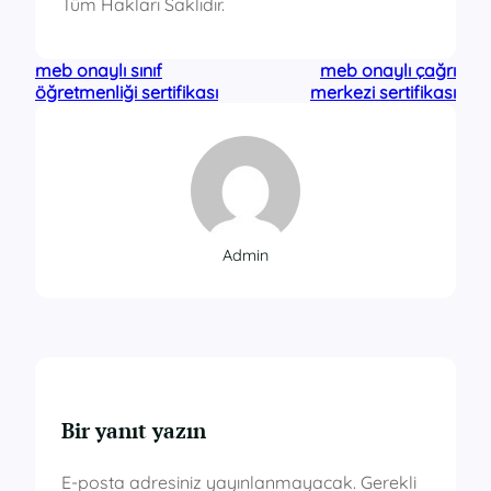
Tüm Hakları Saklıdır.
meb onaylı sınıf
meb onaylı çağrı
öğretmenliği sertifikası
merkezi sertifikası
Admin
Bir yanıt yazın
E-posta adresiniz yayınlanmayacak.
Gerekli