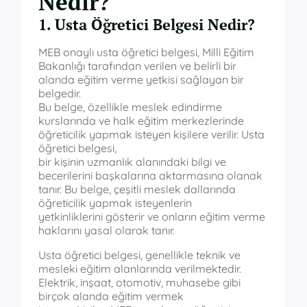
Nedir?
1. Usta Öğretici Belgesi Nedir?
MEB onaylı usta öğretici belgesi, Milli Eğitim
Bakanlığı tarafından verilen ve belirli bir
alanda eğitim verme yetkisi sağlayan bir
belgedir.
Bu belge, özellikle meslek edindirme
kurslarında ve halk eğitim merkezlerinde
öğreticilik yapmak isteyen kişilere verilir. Usta
öğretici belgesi,
bir kişinin uzmanlık alanındaki bilgi ve
becerilerini başkalarına aktarmasına olanak
tanır. Bu belge, çeşitli meslek dallarında
öğreticilik yapmak isteyenlerin
yetkinliklerini gösterir ve onların eğitim verme
haklarını yasal olarak tanır.
Usta öğretici belgesi, genellikle teknik ve
mesleki eğitim alanlarında verilmektedir.
Elektrik, inşaat, otomotiv, muhasebe gibi
birçok alanda eğitim vermek