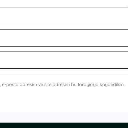
 e-posta adresim ve site adresim bu tarayıcıya kaydedilsin.