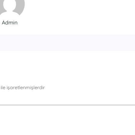
Admin
ile işaretlenmişlerdir