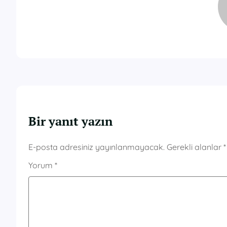
Bir yanıt yazın
E-posta adresiniz yayınlanmayacak.
Gerekli alanlar
*
Yorum
*