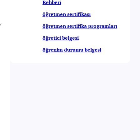
Rehberi
öğretmen sertifikası
r
öğretmen sertifika programları
öğretici belgesi
öğrenim durumu belgesi