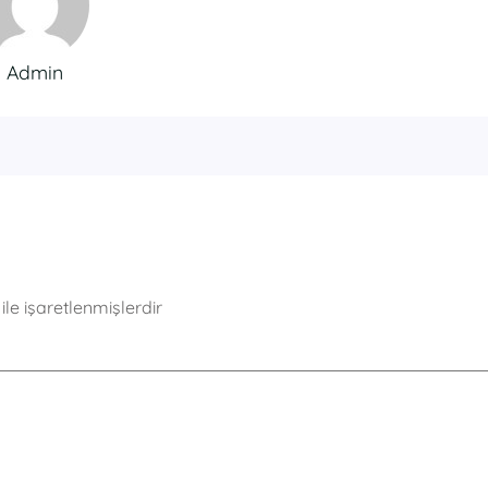
Admin
ile işaretlenmişlerdir