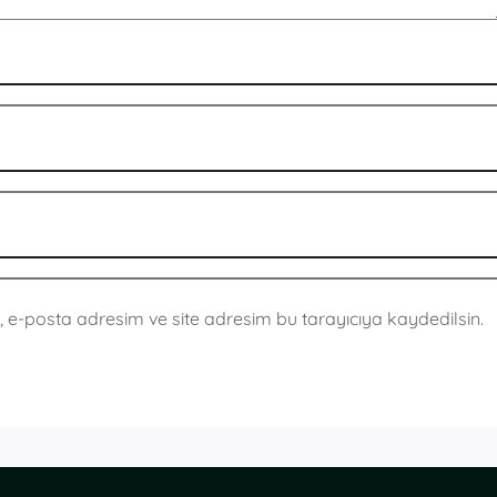
 e-posta adresim ve site adresim bu tarayıcıya kaydedilsin.