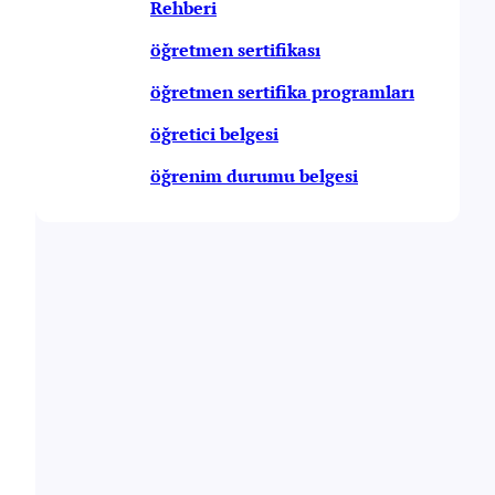
Rehberi
öğretmen sertifikası
öğretmen sertifika programları
öğretici belgesi
öğrenim durumu belgesi