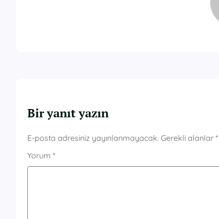
Bir yanıt yazın
E-posta adresiniz yayınlanmayacak.
Gerekli alanlar
*
Yorum
*