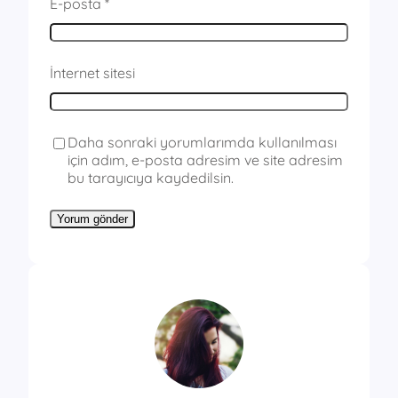
E-posta
*
İnternet sitesi
Daha sonraki yorumlarımda kullanılması
için adım, e-posta adresim ve site adresim
bu tarayıcıya kaydedilsin.