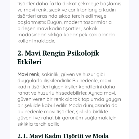
tişörtler daha fazla dikkat çekmeye başlamış
ve mavi renk, sıcak ve canlı tonlarıyla kadın
tişörtleri arasında sıkça tercih edilmeye
başlanmıştır. Bugün, modern tasarımlarla
birleşen mavi kadın tişörtleri, sokak
modasından şıklığa kadar pek çok alanda
kullanılmaktadır.
2. Mavi Rengin Psikolojik
Etkileri
Mavi renk
, sakinlik, güven ve huzur gibi
duygularla ilişkilendirilir. Bu nedenle, mavi
kadın tişörtleri giyen kişiler kendilerini daha
rahat ve huzurlu hissedebilirler. Ayrıca mavi,
güven veren bir renk olarak toplumda yaygın
bir şekilde kabul edilir. Moda dünyasında da
bu nedenle mavi tişörtler, şıklıkla birlikte
güvenli ve rahat bir görünüm sağlamak için
sıklıkla tercih edilir.
2.1. Mavi Kadın Tişörtü ve Moda