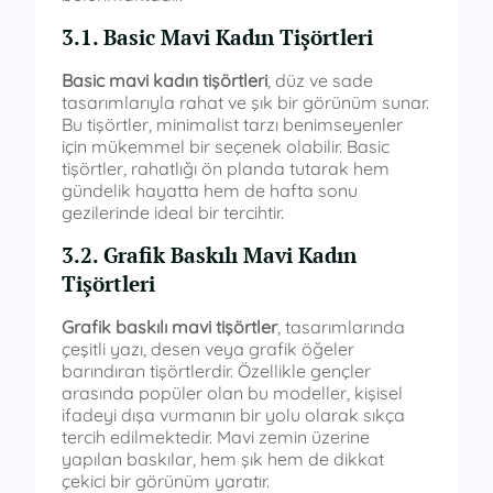
3.1. Basic Mavi Kadın Tişörtleri
Basic mavi kadın tişörtleri
, düz ve sade
tasarımlarıyla rahat ve şık bir görünüm sunar.
Bu tişörtler, minimalist tarzı benimseyenler
için mükemmel bir seçenek olabilir. Basic
tişörtler, rahatlığı ön planda tutarak hem
gündelik hayatta hem de hafta sonu
gezilerinde ideal bir tercihtir.
3.2. Grafik Baskılı Mavi Kadın
Tişörtleri
Grafik baskılı mavi tişörtler
, tasarımlarında
çeşitli yazı, desen veya grafik öğeler
barındıran tişörtlerdir. Özellikle gençler
arasında popüler olan bu modeller, kişisel
ifadeyi dışa vurmanın bir yolu olarak sıkça
tercih edilmektedir. Mavi zemin üzerine
yapılan baskılar, hem şık hem de dikkat
çekici bir görünüm yaratır.