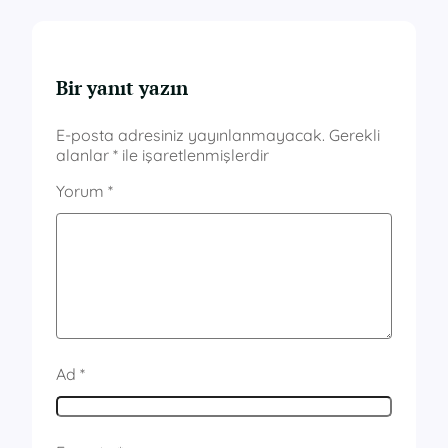
Bir yanıt yazın
E-posta adresiniz yayınlanmayacak.
Gerekli
alanlar
*
ile işaretlenmişlerdir
Yorum
*
Ad
*