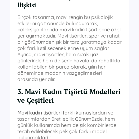
İlişkisi
Birçok tasarımcı, mavi rengin bu psikolojik
etkilerini göz önünde bulundurarak,
koleksiyonlarında mavi kadın tişörtlerine özel
yer ayırmaktadır. Mavi tişörtler, spor ve rahat
bir görünümden şık bir tarz yaratmaya kadar
çok farklı stil seçeneklerine uyum sağlar.
Ayrıca, mavi tişörtler, hem sıcak yaz
günlerinde hem de serin havalarda rahatlıkla
kullanılabilen bir parça olarak, yılın her
döneminde modanın vazgeçilmezleri
arasında yer alır.
3. Mavi Kadın Tişörtü Modelleri
ve Çeşitleri
Mavi kadın tişört
leri farklı kumaşlardan ve
tasarımlardan üretilebilir. Günümüzde, hem
günlük kullanımda hem de şık kombinlerde
tercih edilebilecek pek çok farklı model
bulunmaktadır.