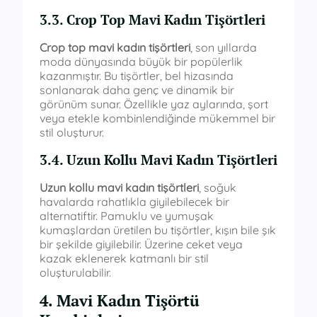
3.3. Crop Top Mavi Kadın Tişörtleri
Crop top mavi kadın tişörtleri
, son yıllarda
moda dünyasında büyük bir popülerlik
kazanmıştır. Bu tişörtler, bel hizasında
sonlanarak daha genç ve dinamik bir
görünüm sunar. Özellikle yaz aylarında, şort
veya etekle kombinlendiğinde mükemmel bir
stil oluşturur.
3.4. Uzun Kollu Mavi Kadın Tişörtleri
Uzun kollu mavi kadın tişörtleri
, soğuk
havalarda rahatlıkla giyilebilecek bir
alternatiftir. Pamuklu ve yumuşak
kumaşlardan üretilen bu tişörtler, kışın bile şık
bir şekilde giyilebilir. Üzerine ceket veya
kazak eklenerek katmanlı bir stil
oluşturulabilir.
4. Mavi Kadın Tişörtü