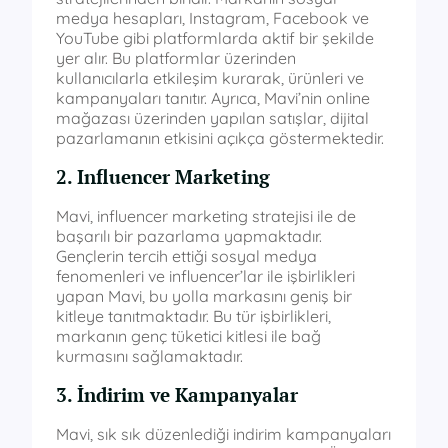
medya hesapları, Instagram, Facebook ve
YouTube gibi platformlarda aktif bir şekilde
yer alır. Bu platformlar üzerinden
kullanıcılarla etkileşim kurarak, ürünleri ve
kampanyaları tanıtır. Ayrıca, Mavi’nin online
mağazası üzerinden yapılan satışlar, dijital
pazarlamanın etkisini açıkça göstermektedir.
2. Influencer Marketing
Mavi, influencer marketing stratejisi ile de
başarılı bir pazarlama yapmaktadır.
Gençlerin tercih ettiği sosyal medya
fenomenleri ve influencer’lar ile işbirlikleri
yapan Mavi, bu yolla markasını geniş bir
kitleye tanıtmaktadır. Bu tür işbirlikleri,
markanın genç tüketici kitlesi ile bağ
kurmasını sağlamaktadır.
3. İndirim ve Kampanyalar
Mavi, sık sık düzenlediği indirim kampanyaları