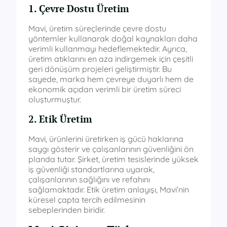
1. Çevre Dostu Üretim
Mavi, üretim süreçlerinde çevre dostu
yöntemler kullanarak doğal kaynakları daha
verimli kullanmayı hedeflemektedir. Ayrıca,
üretim atıklarını en aza indirgemek için çeşitli
geri dönüşüm projeleri geliştirmiştir. Bu
sayede, marka hem çevreye duyarlı hem de
ekonomik açıdan verimli bir üretim süreci
oluşturmuştur.
2. Etik Üretim
Mavi, ürünlerini üretirken iş gücü haklarına
saygı gösterir ve çalışanlarının güvenliğini ön
planda tutar. Şirket, üretim tesislerinde yüksek
iş güvenliği standartlarına uyarak,
çalışanlarının sağlığını ve refahını
sağlamaktadır. Etik üretim anlayışı, Mavi’nin
küresel çapta tercih edilmesinin
sebeplerinden biridir.