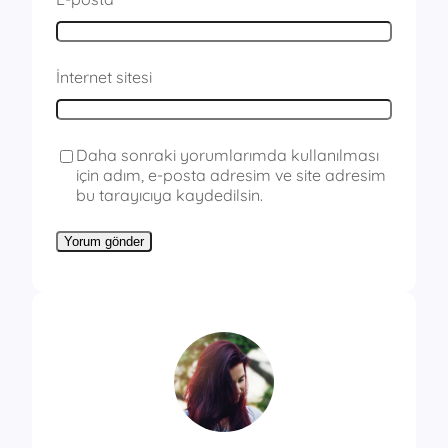
İnternet sitesi
Daha sonraki yorumlarımda kullanılması
için adım, e-posta adresim ve site adresim
bu tarayıcıya kaydedilsin.