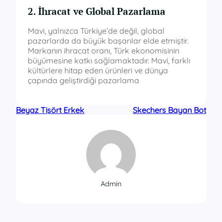
2. İhracat ve Global Pazarlama
Mavi, yalnızca Türkiye’de değil, global
pazarlarda da büyük başarılar elde etmiştir.
Markanın ihracat oranı, Türk ekonomisinin
büyümesine katkı sağlamaktadır. Mavi, farklı
kültürlere hitap eden ürünleri ve dünya
çapında geliştirdiği pazarlama
Beyaz Tişört Erkek
Skechers Bayan Bot
Admin