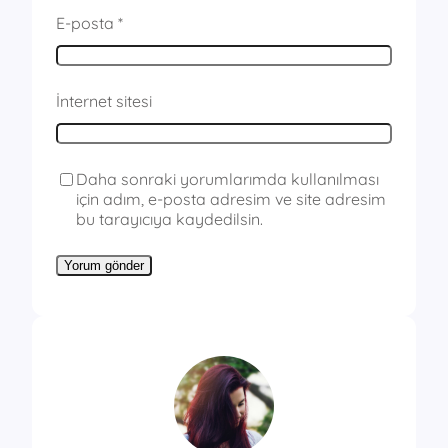
E-posta
*
İnternet sitesi
Daha sonraki yorumlarımda kullanılması
için adım, e-posta adresim ve site adresim
bu tarayıcıya kaydedilsin.