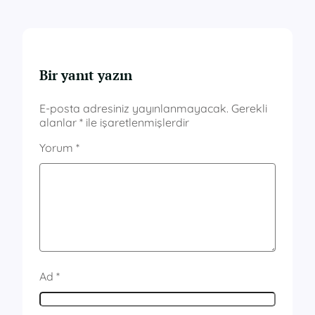
Bir yanıt yazın
E-posta adresiniz yayınlanmayacak.
Gerekli
alanlar
*
ile işaretlenmişlerdir
Yorum
*
Ad
*