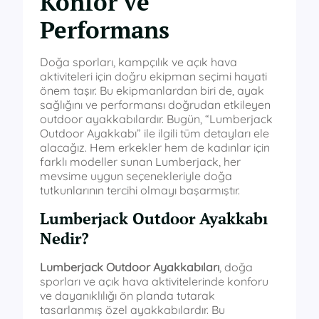
Konfor ve
Performans
Doğa sporları, kampçılık ve açık hava
aktiviteleri için doğru ekipman seçimi hayati
önem taşır. Bu ekipmanlardan biri de, ayak
sağlığını ve performansı doğrudan etkileyen
outdoor ayakkabılardır. Bugün, “Lumberjack
Outdoor Ayakkabı” ile ilgili tüm detayları ele
alacağız. Hem erkekler hem de kadınlar için
farklı modeller sunan Lumberjack, her
mevsime uygun seçenekleriyle doğa
tutkunlarının tercihi olmayı başarmıştır.
Lumberjack Outdoor Ayakkabı
Nedir?
Lumberjack Outdoor Ayakkabıları
, doğa
sporları ve açık hava aktivitelerinde konforu
ve dayanıklılığı ön planda tutarak
tasarlanmış özel ayakkabılardır. Bu