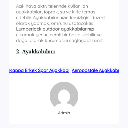
Açık hava aktivitelerinde kullanılan
ayakkabılar, toprak, su ve kirle temas
edebilir. Ayakkabılarınızın temizliğini düzenli
olarak yapmak, ömrünü uzatacaktır.
Lumberjack outdoor ayakkabılarınızı
yıkamak yerine nemli bir bezle silebilir ve
doğal olarak kurumasını sağlayabilirsiniz.
2. Ayakkabıları
Kappa Erkek Spor Ayakkabı
Aeropostale Ayakkabı
Admin