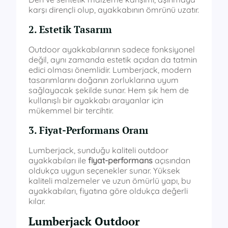
karşı dirençli olup, ayakkabının ömrünü uzatır.
2. Estetik Tasarım
Outdoor ayakkabılarının sadece fonksiyonel
değil, aynı zamanda estetik açıdan da tatmin
edici olması önemlidir. Lumberjack, modern
tasarımlarını doğanın zorluklarına uyum
sağlayacak şekilde sunar. Hem şık hem de
kullanışlı bir ayakkabı arayanlar için
mükemmel bir tercihtir.
3. Fiyat-Performans Oranı
Lumberjack, sunduğu kaliteli outdoor
ayakkabıları ile
fiyat-performans
açısından
oldukça uygun seçenekler sunar. Yüksek
kaliteli malzemeler ve uzun ömürlü yapı, bu
ayakkabıları, fiyatına göre oldukça değerli
kılar.
Lumberjack Outdoor