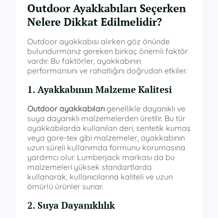
Outdoor Ayakkabıları Seçerken
Nelere Dikkat Edilmelidir?
Outdoor ayakkabısı alırken göz önünde
bulundurmanız gereken birkaç önemli faktör
vardır. Bu faktörler, ayakkabının
performansını ve rahatlığını doğrudan etkiler.
1. Ayakkabının Malzeme Kalitesi
Outdoor ayakkabıları
genellikle dayanıklı ve
suya dayanıklı malzemelerden üretilir. Bu tür
ayakkabılarda kullanılan deri, sentetik kumaş
veya gore-tex gibi malzemeler, ayakkabının
uzun süreli kullanımda formunu korumasına
yardımcı olur. Lumberjack markası da bu
malzemeleri yüksek standartlarda
kullanarak, kullanıcılarına kaliteli ve uzun
ömürlü ürünler sunar.
2. Suya Dayanıklılık