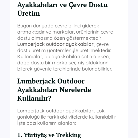
Ayakkabıları ve Çevre Dostu
Üretim
Bugün dünyada çevre bilinci giderek
artmaktadır ve markalar, ürünlerinin çevre
dostu olmasına özen göstermektedir.
Lumberjack outdoor ayakkabıları
, çevre
dostu üretim yöntemleriyle üretilmektedir.
Kullanıcılar, bu ayakkabıları satın alırken,
doğa dostu bir marka seçmiş olduklarını
bilerek güvenle tercihlerinde bulunabilirler.
Lumberjack Outdoor
Ayakkabıları Nerelerde
Kullanılır?
Lumberjack outdoor ayakkabıları, çok
yönlülüğü ile farklı aktivitelerde kullanılabilir.
İşte bazı kullanım alanları:
1. Yürüyüş ve Trekking