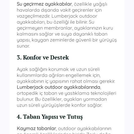
Su geçirmez ayakkabılar
, özellikle yağışlı
havalarda dışarıda vakit geçirenler için
vazgeçilmezdir. Lumberjack outdoor
ayakkabıları, bu özelliği ile bilinir. Su
geçirmeyen membranlar, ayaklarınızın kuru
kalmasını sağlar ve suya dayanıklı taban
yapısı, kaygan zeminlerde güvenli bir yürüyüş
sunar.
3. Konfor ve Destek
Ayak sağlığını korumak ve uzun süreli
kullanımlarda ağrıları engellemek için,
ayakkabının iç yapısının rahat olması gerekir.
Lumberjack outdoor ayakkabılarında
,
ortopedik iç taban ve yastıklama teknolojileri
bulunur. Bu özellikler, ayakları yormadan
uzun süreli yürüyüşlerde konfor sağlar.
4. Taban Yapısı ve Tutuş
Kaymaz tabanlar
, outdoor ayakkabılarının