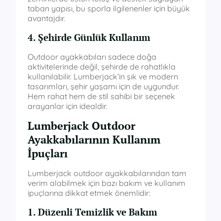
taban yapısı, bu sporla ilgilenenler için büyük
avantajdır.
4. Şehirde Günlük Kullanım
Outdoor ayakkabıları sadece doğa
aktivitelerinde değil, şehirde de rahatlıkla
kullanılabilir. Lumberjack’in şık ve modern
tasarımları, şehir yaşamı için de uygundur.
Hem rahat hem de stil sahibi bir seçenek
arayanlar için idealdir.
Lumberjack Outdoor
Ayakkabılarının Kullanım
İpuçları
Lumberjack outdoor ayakkabılarından tam
verim alabilmek için bazı bakım ve kullanım
ipuçlarına dikkat etmek önemlidir:
1. Düzenli Temizlik ve Bakım