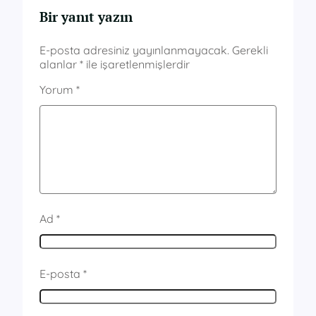
Bir yanıt yazın
E-posta adresiniz yayınlanmayacak.
Gerekli
alanlar
*
ile işaretlenmişlerdir
Yorum
*
Ad
*
E-posta
*