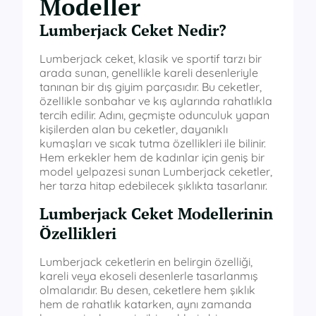
Modeller
Lumberjack Ceket Nedir?
Lumberjack ceket, klasik ve sportif tarzı bir
arada sunan, genellikle kareli desenleriyle
tanınan bir dış giyim parçasıdır. Bu ceketler,
özellikle sonbahar ve kış aylarında rahatlıkla
tercih edilir. Adını, geçmişte odunculuk yapan
kişilerden alan bu ceketler, dayanıklı
kumaşları ve sıcak tutma özellikleri ile bilinir.
Hem erkekler hem de kadınlar için geniş bir
model yelpazesi sunan Lumberjack ceketler,
her tarza hitap edebilecek şıklıkta tasarlanır.
Lumberjack Ceket Modellerinin
Özellikleri
Lumberjack ceketlerin en belirgin özelliği,
kareli veya ekoseli desenlerle tasarlanmış
olmalarıdır. Bu desen, ceketlere hem şıklık
hem de rahatlık katarken, aynı zamanda