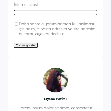
İnternet sitesi
Daha sonraki yorumlarımda kullanılması
için adım, e-posta adresim ve site adresim
bu tarayıcıya kaydedilsin.
Liyana Parker
Lorem ipsum dolor sit amet, consectetur