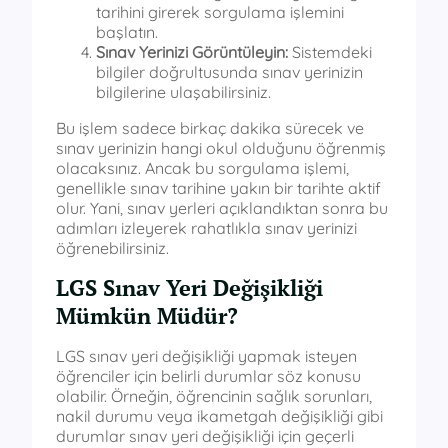
tarihini girerek sorgulama işlemini
başlatın.
Sınav Yerinizi Görüntüleyin:
Sistemdeki
bilgiler doğrultusunda sınav yerinizin
bilgilerine ulaşabilirsiniz.
Bu işlem sadece birkaç dakika sürecek ve
sınav yerinizin hangi okul olduğunu öğrenmiş
olacaksınız. Ancak bu sorgulama işlemi,
genellikle sınav tarihine yakın bir tarihte aktif
olur. Yani, sınav yerleri açıklandıktan sonra bu
adımları izleyerek rahatlıkla sınav yerinizi
öğrenebilirsiniz.
LGS Sınav Yeri Değişikliği
Mümkün Müdür?
LGS sınav yeri değişikliği yapmak isteyen
öğrenciler için belirli durumlar söz konusu
olabilir. Örneğin, öğrencinin sağlık sorunları,
nakil durumu veya ikametgah değişikliği gibi
durumlar sınav yeri değişikliği için geçerli