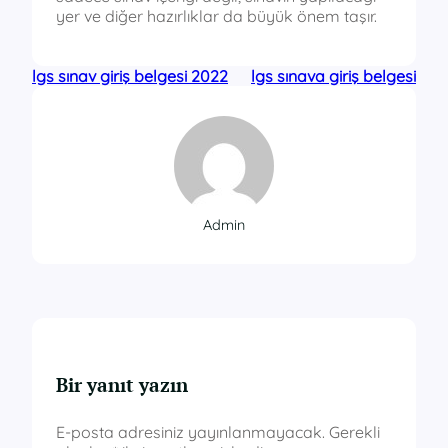
yer ve diğer hazırlıklar da büyük önem taşır.
lgs sınav giriş belgesi 2022
lgs sınava giriş belgesi
Admin
Bir yanıt yazın
E-posta adresiniz yayınlanmayacak.
Gerekli