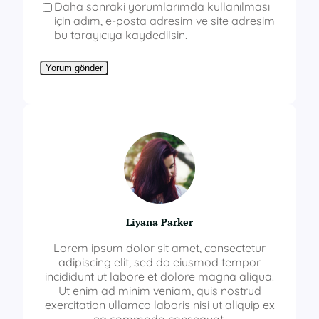
Daha sonraki yorumlarımda kullanılması
için adım, e-posta adresim ve site adresim
bu tarayıcıya kaydedilsin.
Liyana Parker
Lorem ipsum dolor sit amet, consectetur
adipiscing elit, sed do eiusmod tempor
incididunt ut labore et dolore magna aliqua.
Ut enim ad minim veniam, quis nostrud
exercitation ullamco laboris nisi ut aliquip ex