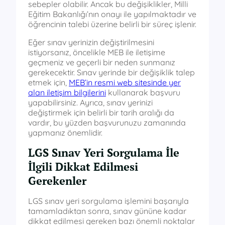
sebepler olabilir. Ancak bu değişiklikler, Milli
Eğitim Bakanlığı’nın onayı ile yapılmaktadır ve
öğrencinin talebi üzerine belirli bir süreç işlenir.
Eğer sınav yerinizin değiştirilmesini
istiyorsanız, öncelikle MEB ile iletişime
geçmeniz ve geçerli bir neden sunmanız
gerekecektir. Sınav yerinde bir değişiklik talep
etmek için,
MEB’in resmi web sitesinde yer
alan iletişim bilgilerini
kullanarak başvuru
yapabilirsiniz. Ayrıca, sınav yerinizi
değiştirmek için belirli bir tarih aralığı da
vardır, bu yüzden başvurunuzu zamanında
yapmanız önemlidir.
LGS Sınav Yeri Sorgulama İle
İlgili Dikkat Edilmesi
Gerekenler
LGS sınav yeri sorgulama işlemini başarıyla
tamamladıktan sonra, sınav gününe kadar
dikkat edilmesi gereken bazı önemli noktalar