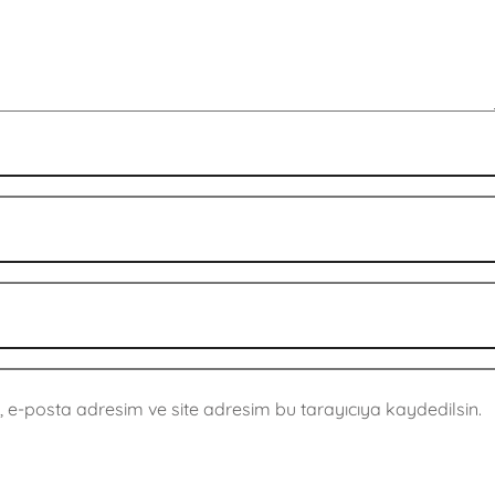
 e-posta adresim ve site adresim bu tarayıcıya kaydedilsin.