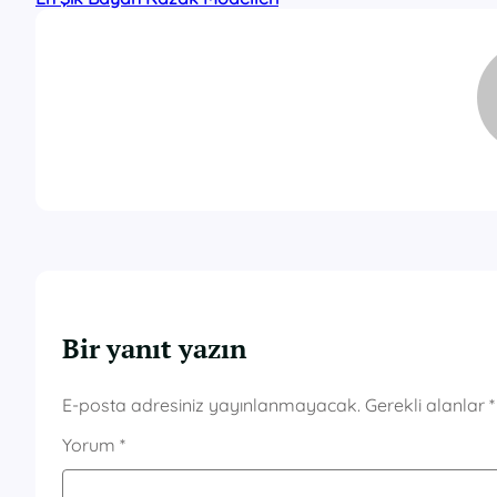
Bir yanıt yazın
E-posta adresiniz yayınlanmayacak.
Gerekli alanlar
*
Yorum
*