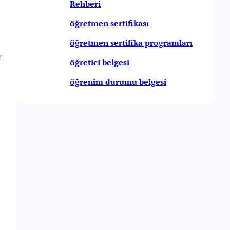
Rehberi
öğretmen sertifikası
öğretmen sertifika programları
.
öğretici belgesi
öğrenim durumu belgesi