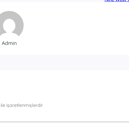
Admin
ile işaretlenmişlerdir