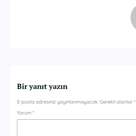
Bir yanıt yazın
E-posta adresiniz yayınlanmayacak.
Gerekli alanlar
*
Yorum
*