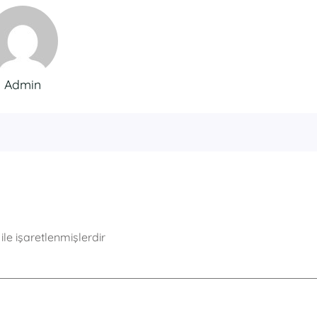
Admin
ile işaretlenmişlerdir