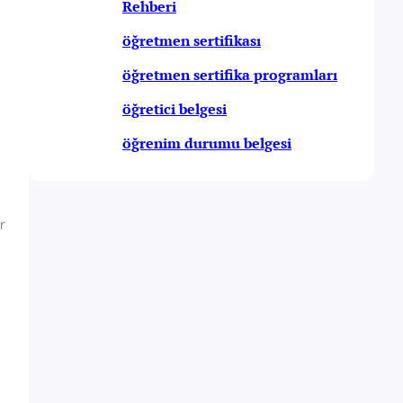
Rehberi
öğretmen sertifikası
öğretmen sertifika programları
öğretici belgesi
öğrenim durumu belgesi
r