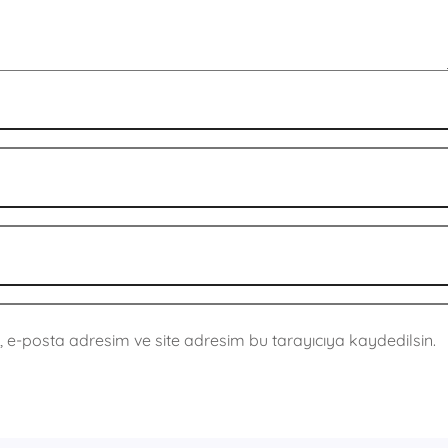
 e-posta adresim ve site adresim bu tarayıcıya kaydedilsin.