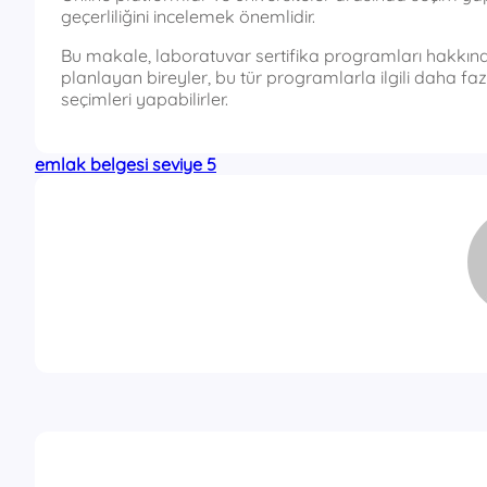
geçerliliğini incelemek önemlidir.
Bu makale, laboratuvar sertifika programları hakkında 
planlayan bireyler, bu tür programlarla ilgili daha f
seçimleri yapabilirler.
emlak belgesi seviye 5