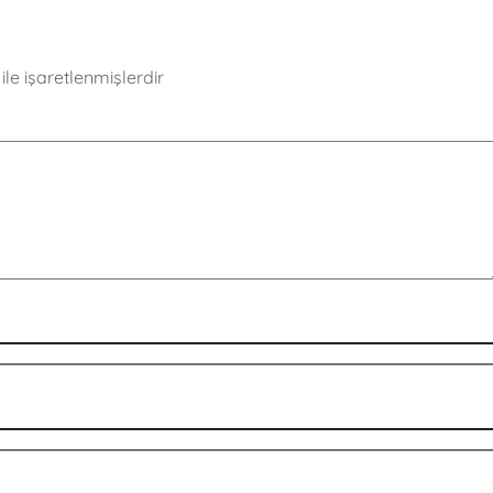
ile işaretlenmişlerdir