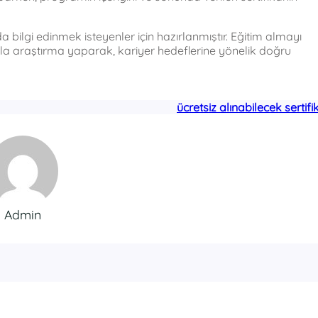
bilgi edinmek isteyenler için hazırlanmıştır. Eğitim almayı
azla araştırma yaparak, kariyer hedeflerine yönelik doğru
ücretsiz alınabilecek sertifi
Admin