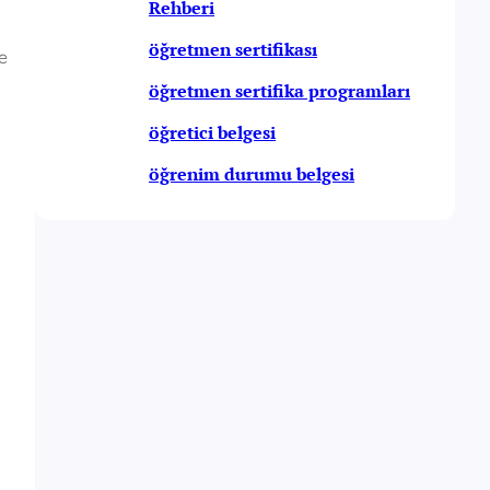
Rehberi
öğretmen sertifikası
e
öğretmen sertifika programları
öğretici belgesi
öğrenim durumu belgesi