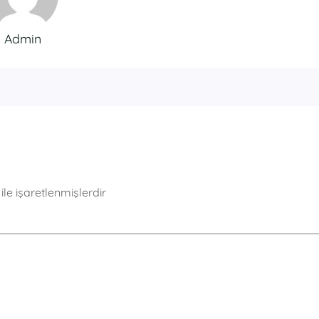
Admin
ile işaretlenmişlerdir