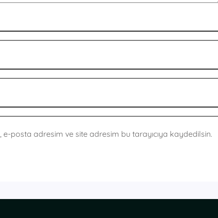
 e-posta adresim ve site adresim bu tarayıcıya kaydedilsin.