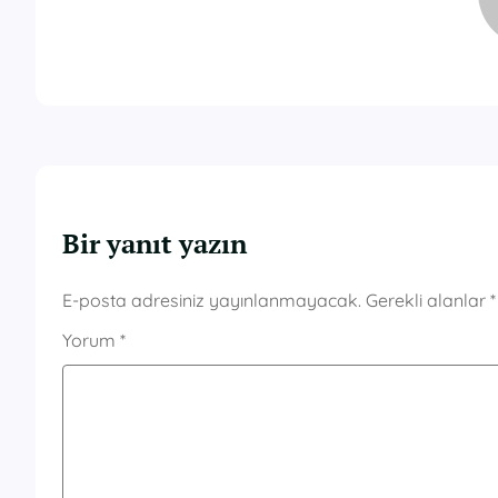
Bir yanıt yazın
E-posta adresiniz yayınlanmayacak.
Gerekli alanlar
*
Yorum
*