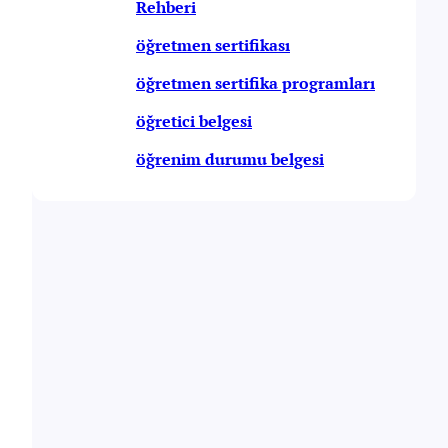
Rehberi
öğretmen sertifikası
öğretmen sertifika programları
öğretici belgesi
öğrenim durumu belgesi