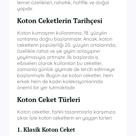
temel özellikleri, rahatlık, hafiflik ve doğal
yapıdır.
Koton Ceketlerin Tarihçesi
Koton kumaşının kullanımına, 18. yüzyılın
sonlarına doğru başlanmıştır. Ancak, koton
ceketlerin popülerliği 20. yüzyılın ortalarında,
özellikle rahat ve şık giyim anlayışının
yayılmasıyla artmıştır. İlk başlarda iş
elbiseleri olarak kullanılan bu ceketler,
zamanla günlük giyimde de tercih edilmeye
başlanmıştır. Bugün ise koton ceketler, hem
erkek hem de kadın koleksiyonlarında
önemli bir yer tutmaktadır.
Koton Ceket Türleri
Koton ceketler, farklı tasarımlarla karşımıza
çıkar. İşte koton ceketlerin en yaygın türleri:
1. Klasik Koton Ceket