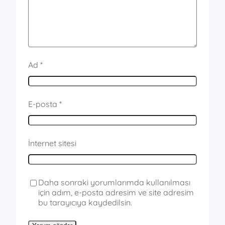
Ad
*
E-posta
*
İnternet sitesi
Daha sonraki yorumlarımda kullanılması
için adım, e-posta adresim ve site adresim
bu tarayıcıya kaydedilsin.