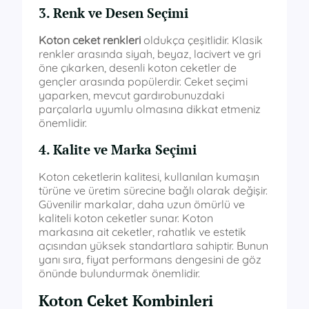
3. Renk ve Desen Seçimi
Koton ceket renkleri
oldukça çeşitlidir. Klasik
renkler arasında siyah, beyaz, lacivert ve gri
öne çıkarken, desenli koton ceketler de
gençler arasında popülerdir. Ceket seçimi
yaparken, mevcut gardırobunuzdaki
parçalarla uyumlu olmasına dikkat etmeniz
önemlidir.
4. Kalite ve Marka Seçimi
Koton ceketlerin kalitesi, kullanılan kumaşın
türüne ve üretim sürecine bağlı olarak değişir.
Güvenilir markalar, daha uzun ömürlü ve
kaliteli koton ceketler sunar. Koton
markasına ait ceketler, rahatlık ve estetik
açısından yüksek standartlara sahiptir. Bunun
yanı sıra, fiyat performans dengesini de göz
önünde bulundurmak önemlidir.
Koton Ceket Kombinleri