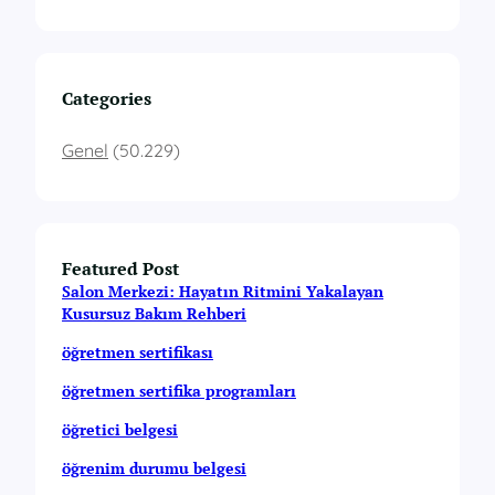
Categories
Genel
(50.229)
Featured Post
Salon Merkezi: Hayatın Ritmini Yakalayan
Kusursuz Bakım Rehberi
öğretmen sertifikası
öğretmen sertifika programları
öğretici belgesi
öğrenim durumu belgesi