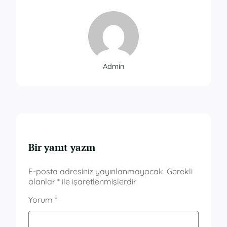
Admin
Bir yanıt yazın
E-posta adresiniz yayınlanmayacak.
Gerekli
alanlar
*
ile işaretlenmişlerdir
Yorum
*