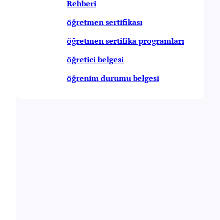
Rehberi
öğretmen sertifikası
öğretmen sertifika programları
öğretici belgesi
öğrenim durumu belgesi