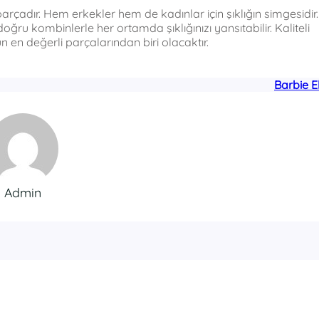
rçadır. Hem erkekler hem de kadınlar için şıklığın simgesidir.
 kombinlerle her ortamda şıklığınızı yansıtabilir. Kaliteli
en değerli parçalarından biri olacaktır.
Barbie E
Admin