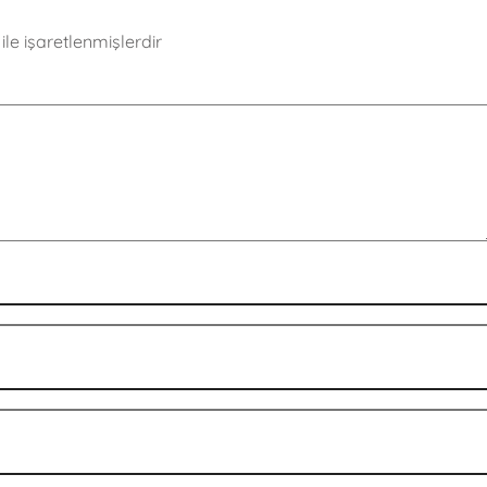
ile işaretlenmişlerdir