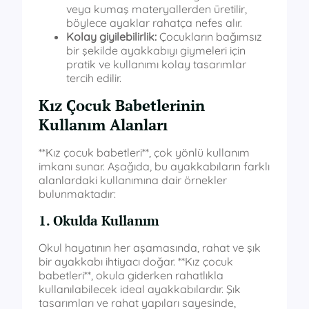
veya kumaş materyallerden üretilir,
böylece ayaklar rahatça nefes alır.
Kolay giyilebilirlik:
Çocukların bağımsız
bir şekilde ayakkabıyı giymeleri için
pratik ve kullanımı kolay tasarımlar
tercih edilir.
Kız Çocuk Babetlerinin
Kullanım Alanları
**Kız çocuk babetleri**, çok yönlü kullanım
imkanı sunar. Aşağıda, bu ayakkabıların farklı
alanlardaki kullanımına dair örnekler
bulunmaktadır:
1. Okulda Kullanım
Okul hayatının her aşamasında, rahat ve şık
bir ayakkabı ihtiyacı doğar. **Kız çocuk
babetleri**, okula giderken rahatlıkla
kullanılabilecek ideal ayakkabılardır. Şık
tasarımları ve rahat yapıları sayesinde,