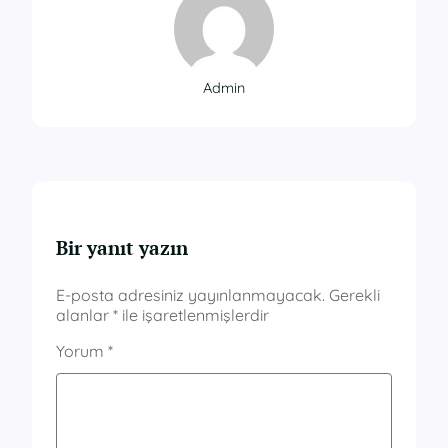
Admin
Bir yanıt yazın
E-posta adresiniz yayınlanmayacak.
Gerekli
alanlar
*
ile işaretlenmişlerdir
Yorum
*