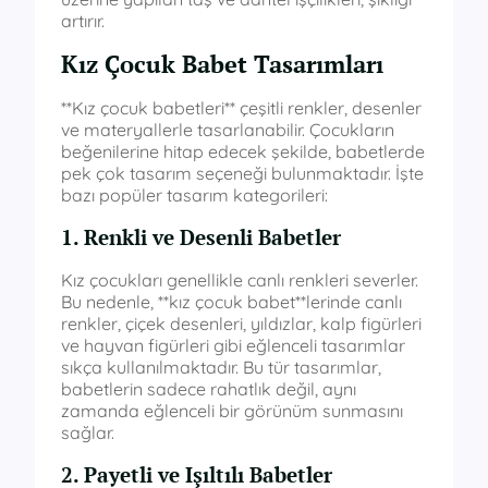
artırır.
Kız Çocuk Babet Tasarımları
**Kız çocuk babetleri** çeşitli renkler, desenler
ve materyallerle tasarlanabilir. Çocukların
beğenilerine hitap edecek şekilde, babetlerde
pek çok tasarım seçeneği bulunmaktadır. İşte
bazı popüler tasarım kategorileri:
1. Renkli ve Desenli Babetler
Kız çocukları genellikle canlı renkleri severler.
Bu nedenle, **kız çocuk babet**lerinde canlı
renkler, çiçek desenleri, yıldızlar, kalp figürleri
ve hayvan figürleri gibi eğlenceli tasarımlar
sıkça kullanılmaktadır. Bu tür tasarımlar,
babetlerin sadece rahatlık değil, aynı
zamanda eğlenceli bir görünüm sunmasını
sağlar.
2. Payetli ve Işıltılı Babetler