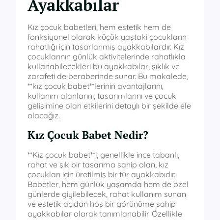
Ayakkabılar
Kız çocuk babetleri, hem estetik hem de
fonksiyonel olarak küçük yaştaki çocukların
rahatlığı için tasarlanmış ayakkabılardır. Kız
çocuklarının günlük aktivitelerinde rahatlıkla
kullanabilecekleri bu ayakkabılar, şıklık ve
zarafeti de beraberinde sunar. Bu makalede,
**kız çocuk babet**lerinin avantajlarını,
kullanım alanlarını, tasarımlarını ve çocuk
gelişimine olan etkilerini detaylı bir şekilde ele
alacağız.
Kız Çocuk Babet Nedir?
**Kız çocuk babet**i, genellikle ince tabanlı,
rahat ve şık bir tasarıma sahip olan, kız
çocukları için üretilmiş bir tür ayakkabıdır.
Babetler, hem günlük yaşamda hem de özel
günlerde giyilebilecek, rahat kullanım sunan
ve estetik açıdan hoş bir görünüme sahip
ayakkabılar olarak tanımlanabilir. Özellikle