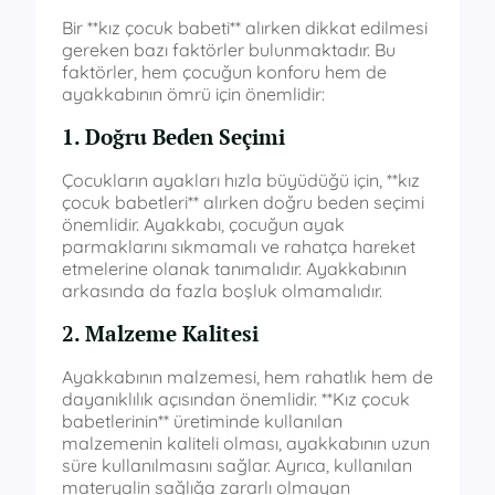
Bir **kız çocuk babeti** alırken dikkat edilmesi
gereken bazı faktörler bulunmaktadır. Bu
faktörler, hem çocuğun konforu hem de
ayakkabının ömrü için önemlidir:
1. Doğru Beden Seçimi
Çocukların ayakları hızla büyüdüğü için, **kız
çocuk babetleri** alırken doğru beden seçimi
önemlidir. Ayakkabı, çocuğun ayak
parmaklarını sıkmamalı ve rahatça hareket
etmelerine olanak tanımalıdır. Ayakkabının
arkasında da fazla boşluk olmamalıdır.
2. Malzeme Kalitesi
Ayakkabının malzemesi, hem rahatlık hem de
dayanıklılık açısından önemlidir. **Kız çocuk
babetlerinin** üretiminde kullanılan
malzemenin kaliteli olması, ayakkabının uzun
süre kullanılmasını sağlar. Ayrıca, kullanılan
materyalin sağlığa zararlı olmayan