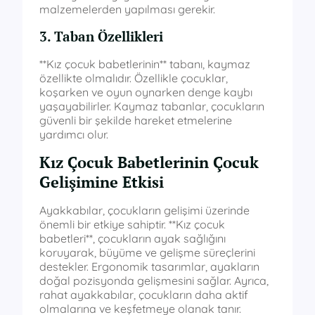
malzemelerden yapılması gerekir.
3. Taban Özellikleri
**Kız çocuk babetlerinin** tabanı, kaymaz
özellikte olmalıdır. Özellikle çocuklar,
koşarken ve oyun oynarken denge kaybı
yaşayabilirler. Kaymaz tabanlar, çocukların
güvenli bir şekilde hareket etmelerine
yardımcı olur.
Kız Çocuk Babetlerinin Çocuk
Gelişimine Etkisi
Ayakkabılar, çocukların gelişimi üzerinde
önemli bir etkiye sahiptir. **Kız çocuk
babetleri**, çocukların ayak sağlığını
koruyarak, büyüme ve gelişme süreçlerini
destekler. Ergonomik tasarımlar, ayakların
doğal pozisyonda gelişmesini sağlar. Ayrıca,
rahat ayakkabılar, çocukların daha aktif
olmalarına ve keşfetmeye olanak tanır.