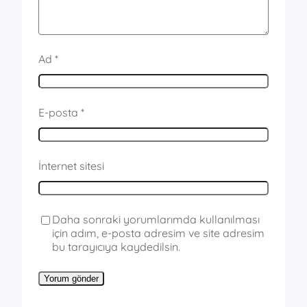
Ad
*
E-posta
*
İnternet sitesi
Daha sonraki yorumlarımda kullanılması
için adım, e-posta adresim ve site adresim
bu tarayıcıya kaydedilsin.