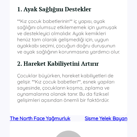
1. Ayak Sağlığını Destekler
**Kız çocuk babetlerinin** iç yapısı, ayak
sağlığını olumsuz etkilememek için yumuşak
ve destekleyici olmalıdır. Ayak kemikleri
henüz tam olarak gelişmediği için, uygun
ayakkabı seçimi, çocuğun doğru duruşunun
ve ayak sağlığının korunmasına yardımcı olur.
2. Hareket Kabiliyetini Artırır
Çocuklar büyürken, hareket kabiliyetleri de
gelişir. **Kız çocuk babetleri**, esnek yapıları
sayesinde, çocukların koşma, zıplama ve
oynamalarına olanak tanır. Bu da fiziksel
gelişimleri açısından önemli bir faktördür.
The North Face Yağmurluk
Şişme Yelek Bayan