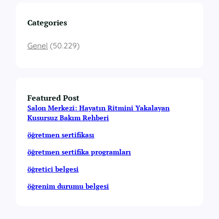
Categories
Genel
(50.229)
Featured Post
Salon Merkezi: Hayatın Ritmini Yakalayan
Kusursuz Bakım Rehberi
öğretmen sertifikası
öğretmen sertifika programları
öğretici belgesi
öğrenim durumu belgesi