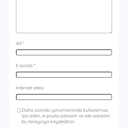
Ad
*
E-posta
*
İnternet sitesi
Daha sonraki yorumlarımda kullanılması
için adım, e-posta adresim ve site adresim
bu tarayıcıya kaydedilsin.