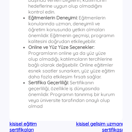
hedeflerine uygun olup olmadığını
kontrol edin.
Eğitmenlerin Deneyimi:
Eğitmenlerin
konularında uzman, deneyimli ve
öğretim konusunda yetkin olmaları
önemlidir. Eğitmenin geçmişi, programın
kalitesini doğrudan etkileyebilir.
Online ve Yüz Yüze Seçenekler:
Programların online ya da yüz yüze
olup olmadığı, katılımcıların tercihlerine
bağlı olarak değişebilir. Online eğitimler
esnek saatler sunarken, yüz yüze eğitim
daha fazla etkileşim fırsatı sağlar.
Sertifika Geçerliliği:
Sertifikanın
geçerliliği, özellikle iş dünyasında
önemlidir. Programın tanınmış bir kurum
veya üniversite tarafından onaylı olup
olmad
kişisel eğitim
kişisel gelişim uzmanı
sertifikaları
sertifikası