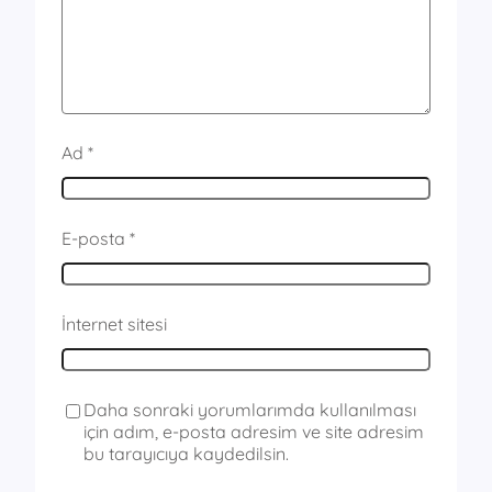
Ad
*
E-posta
*
İnternet sitesi
Daha sonraki yorumlarımda kullanılması
için adım, e-posta adresim ve site adresim
bu tarayıcıya kaydedilsin.