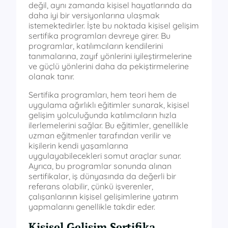
değil, aynı zamanda kişisel hayatlarında da
daha iyi bir versiyonlarına ulaşmak
istemektedirler. İşte bu noktada kişisel gelişim
sertifika programları devreye girer. Bu
programlar, katılımcıların kendilerini
tanımalarına, zayıf yönlerini iyileştirmelerine
ve güçlü yönlerini daha da pekiştirmelerine
olanak tanır.
Sertifika programları, hem teori hem de
uygulama ağırlıklı eğitimler sunarak, kişisel
gelişim yolculuğunda katılımcıların hızla
ilerlemelerini sağlar. Bu eğitimler, genellikle
uzman eğitmenler tarafından verilir ve
kişilerin kendi yaşamlarına
uygulayabilecekleri somut araçlar sunar.
Ayrıca, bu programlar sonunda alınan
sertifikalar, iş dünyasında da değerli bir
referans olabilir, çünkü işverenler,
çalışanlarının kişisel gelişimlerine yatırım
yapmalarını genellikle takdir eder.
Kişisel Gelişim Sertifika