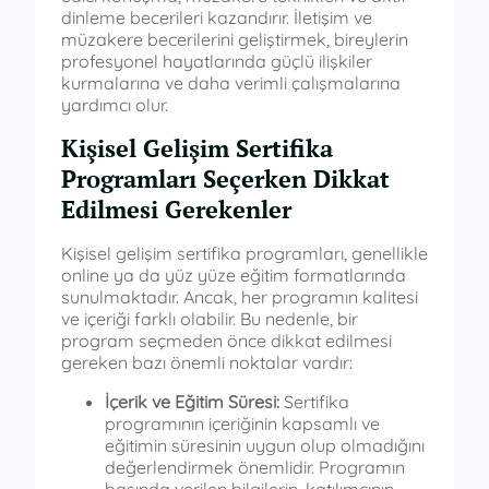
dinleme becerileri kazandırır. İletişim ve
müzakere becerilerini geliştirmek, bireylerin
profesyonel hayatlarında güçlü ilişkiler
kurmalarına ve daha verimli çalışmalarına
yardımcı olur.
Kişisel Gelişim Sertifika
Programları Seçerken Dikkat
Edilmesi Gerekenler
Kişisel gelişim sertifika programları, genellikle
online ya da yüz yüze eğitim formatlarında
sunulmaktadır. Ancak, her programın kalitesi
ve içeriği farklı olabilir. Bu nedenle, bir
program seçmeden önce dikkat edilmesi
gereken bazı önemli noktalar vardır:
İçerik ve Eğitim Süresi:
Sertifika
programının içeriğinin kapsamlı ve
eğitimin süresinin uygun olup olmadığını
değerlendirmek önemlidir. Programın
başında verilen bilgilerin, katılımcının