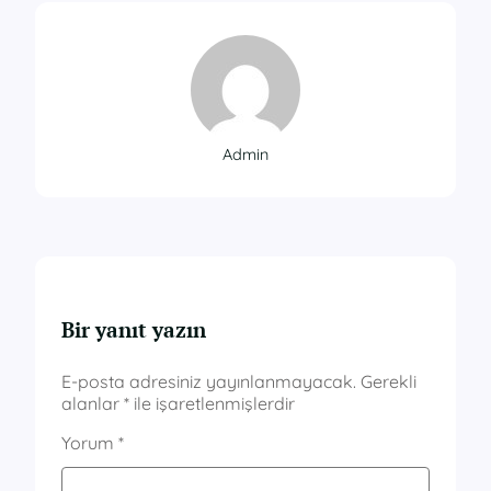
Admin
Bir yanıt yazın
E-posta adresiniz yayınlanmayacak.
Gerekli
alanlar
*
ile işaretlenmişlerdir
Yorum
*