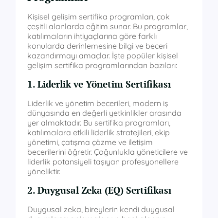
Kişisel gelişim sertifika programları, çok
çeşitli alanlarda eğitim sunar. Bu programlar,
katılımcıların ihtiyaçlarına göre farklı
konularda derinlemesine bilgi ve beceri
kazandırmayı amaçlar. İşte popüler kişisel
gelişim sertifika programlarından bazıları:
1. Liderlik ve Yönetim Sertifikası
Liderlik ve yönetim becerileri, modern iş
dünyasında en değerli yetkinlikler arasında
yer almaktadır. Bu sertifika programları,
katılımcılara etkili liderlik stratejileri, ekip
yönetimi, çatışma çözme ve iletişim
becerilerini öğretir. Çoğunlukla yöneticilere ve
liderlik potansiyeli taşıyan profesyonellere
yöneliktir.
2. Duygusal Zeka (EQ) Sertifikası
Duygusal zeka, bireylerin kendi duygusal