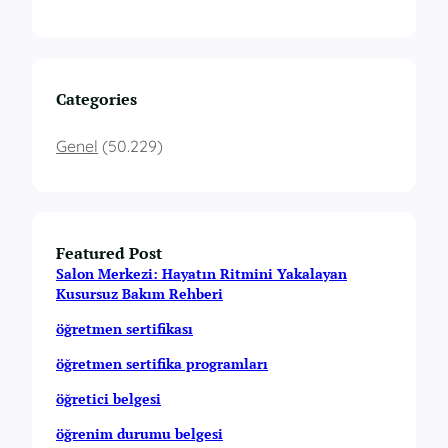
Categories
Genel
(50.229)
Featured Post
Salon Merkezi: Hayatın Ritmini Yakalayan
Kusursuz Bakım Rehberi
öğretmen sertifikası
öğretmen sertifika programları
öğretici belgesi
öğrenim durumu belgesi