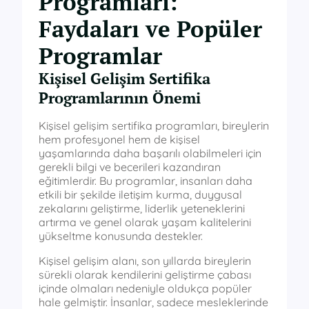
Programları:
Faydaları ve Popüler
Programlar
Kişisel Gelişim Sertifika
Programlarının Önemi
Kişisel gelişim sertifika programları, bireylerin
hem profesyonel hem de kişisel
yaşamlarında daha başarılı olabilmeleri için
gerekli bilgi ve becerileri kazandıran
eğitimlerdir. Bu programlar, insanları daha
etkili bir şekilde iletişim kurma, duygusal
zekalarını geliştirme, liderlik yeteneklerini
artırma ve genel olarak yaşam kalitelerini
yükseltme konusunda destekler.
Kişisel gelişim alanı, son yıllarda bireylerin
sürekli olarak kendilerini geliştirme çabası
içinde olmaları nedeniyle oldukça popüler
hale gelmiştir. İnsanlar, sadece mesleklerinde