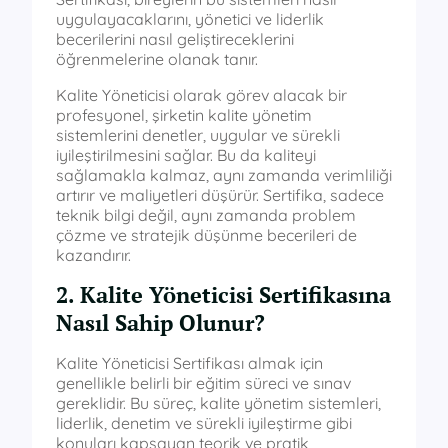
uygulayacaklarını, yönetici ve liderlik
becerilerini nasıl geliştireceklerini
öğrenmelerine olanak tanır.
Kalite Yöneticisi olarak görev alacak bir
profesyonel, şirketin kalite yönetim
sistemlerini denetler, uygular ve sürekli
iyileştirilmesini sağlar. Bu da kaliteyi
sağlamakla kalmaz, aynı zamanda verimliliği
artırır ve maliyetleri düşürür. Sertifika, sadece
teknik bilgi değil, aynı zamanda problem
çözme ve stratejik düşünme becerileri de
kazandırır.
2. Kalite Yöneticisi Sertifikasına
Nasıl Sahip Olunur?
Kalite Yöneticisi Sertifikası almak için
genellikle belirli bir eğitim süreci ve sınav
gereklidir. Bu süreç, kalite yönetim sistemleri,
liderlik, denetim ve sürekli iyileştirme gibi
konuları kapsayan teorik ve pratik