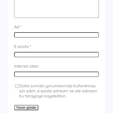
Ad
*
E-posta
*
İnternet sitesi
Daha sonraki yorumlarımda kullanılması
için adım, e-posta adresim ve site adresim
bu tarayıcıya kaydedilsin.