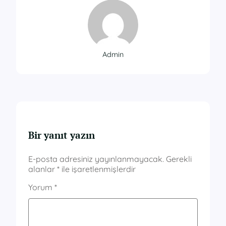
Admin
Bir yanıt yazın
E-posta adresiniz yayınlanmayacak.
Gerekli
alanlar
*
ile işaretlenmişlerdir
Yorum
*