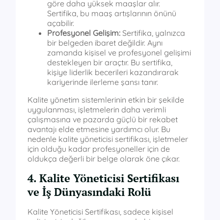
göre daha yüksek maaşlar alır.
Sertifika, bu maaş artışlarının önünü
açabilir.
Profesyonel Gelişim:
Sertifika, yalnızca
bir belgeden ibaret değildir. Aynı
zamanda kişisel ve profesyonel gelişimi
destekleyen bir araçtır. Bu sertifika,
kişiye liderlik becerileri kazandırarak
kariyerinde ilerleme şansı tanır.
Kalite yönetim sistemlerinin etkin bir şekilde
uygulanması, işletmelerin daha verimli
çalışmasına ve pazarda güçlü bir rekabet
avantajı elde etmesine yardımcı olur. Bu
nedenle kalite yöneticisi sertifikası, işletmeler
için olduğu kadar profesyoneller için de
oldukça değerli bir belge olarak öne çıkar.
4. Kalite Yöneticisi Sertifikası
ve İş Dünyasındaki Rolü
Kalite Yöneticisi Sertifikası, sadece kişisel