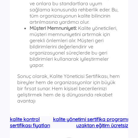
ve onlara bu standartlara uyum
sağlama konusunda rehberlik eder. Bu,
tüm organizasyonun kalite bilincinin
artırılmasına yardımcı olur.
Müşteri Memnuniyeti:
Kalite yöneticileri,
müşteri memnuniyetini artırmak için
gerekli önlemleri alır. Müşteri geri
bildirimlerini değerlendirir ve
organizasyonel süreçlerde bu geri
bildirimleri kullanarak iyileştirmeler
yapar.
Sonuç olarak, Kalite Yöneticisi Sertifikası, hem
bireyler hem de organizasyonlar için büyük
bir fırsat sunar. Hem kişisel becerilerinizi
geliştirmek hem de iş dünyasında rekabet
avantajı
kalite kontrol
kalite yönetimi sertifika programı
sertifikası fiyatları
uzaktan eğitim ücretsiz