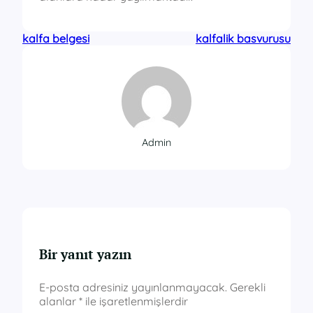
kalfa belgesi
kalfalik basvurusu
Admin
Bir yanıt yazın
E-posta adresiniz yayınlanmayacak.
Gerekli
alanlar
*
ile işaretlenmişlerdir