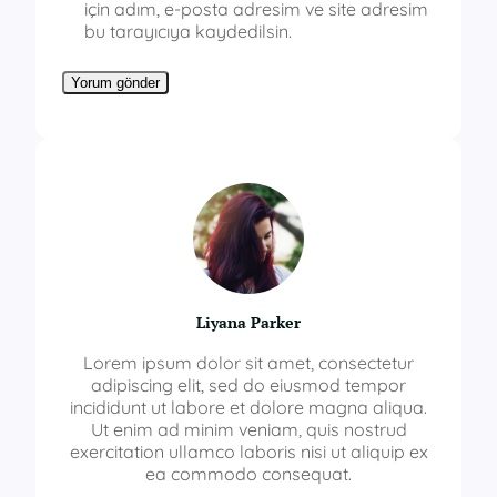
için adım, e-posta adresim ve site adresim
bu tarayıcıya kaydedilsin.
Liyana Parker
Lorem ipsum dolor sit amet, consectetur
adipiscing elit, sed do eiusmod tempor
incididunt ut labore et dolore magna aliqua.
Ut enim ad minim veniam, quis nostrud
exercitation ullamco laboris nisi ut aliquip ex
ea commodo consequat.