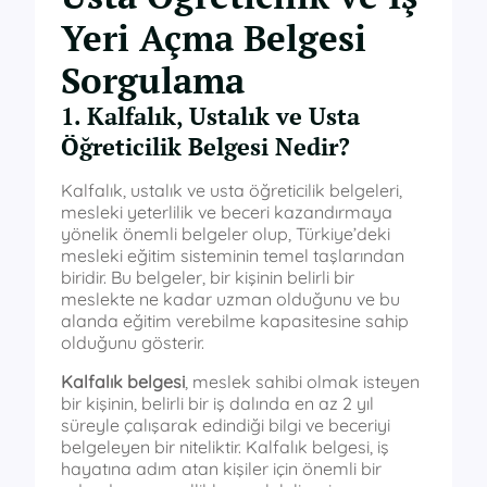
Yeri Açma Belgesi
Sorgulama
1. Kalfalık, Ustalık ve Usta
Öğreticilik Belgesi Nedir?
Kalfalık, ustalık ve usta öğreticilik belgeleri,
mesleki yeterlilik ve beceri kazandırmaya
yönelik önemli belgeler olup, Türkiye’deki
mesleki eğitim sisteminin temel taşlarından
biridir. Bu belgeler, bir kişinin belirli bir
meslekte ne kadar uzman olduğunu ve bu
alanda eğitim verebilme kapasitesine sahip
olduğunu gösterir.
Kalfalık belgesi
, meslek sahibi olmak isteyen
bir kişinin, belirli bir iş dalında en az 2 yıl
süreyle çalışarak edindiği bilgi ve beceriyi
belgeleyen bir niteliktir. Kalfalık belgesi, iş
hayatına adım atan kişiler için önemli bir