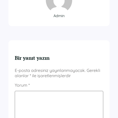
Admin
Bir yanıt yazın
E-posta adresiniz yayınlanmayacak.
Gerekli
alanlar
*
ile işaretlenmişlerdir
Yorum
*