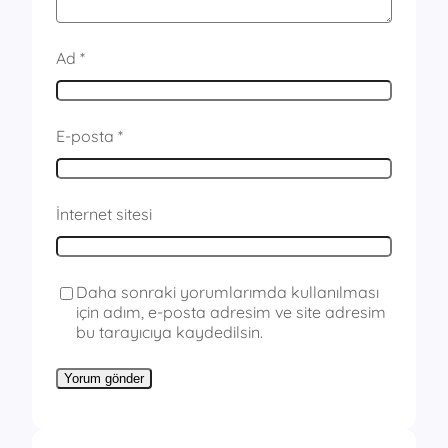
Ad
*
E-posta
*
İnternet sitesi
Daha sonraki yorumlarımda kullanılması
için adım, e-posta adresim ve site adresim
bu tarayıcıya kaydedilsin.