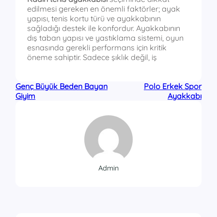
edilmesi gereken en önemli faktörler; ayak
yapısı, tenis kortu türü ve ayakkabının
sağladığı destek ile konfordur. Ayakkabının
dış taban yapısı ve yastıklama sistemi, oyun
esnasında gerekli performans için kritik
öneme sahiptir. Sadece şıklık değil, iş
Genç Büyük Beden Bayan
Polo Erkek Spor
Giyim
Ayakkabı
Admin