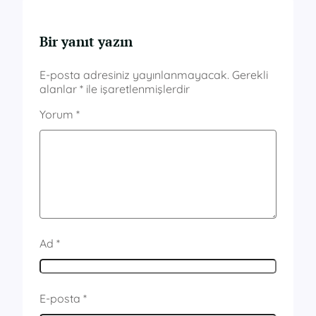
Bir yanıt yazın
E-posta adresiniz yayınlanmayacak.
Gerekli
alanlar
*
ile işaretlenmişlerdir
Yorum
*
Ad
*
E-posta
*