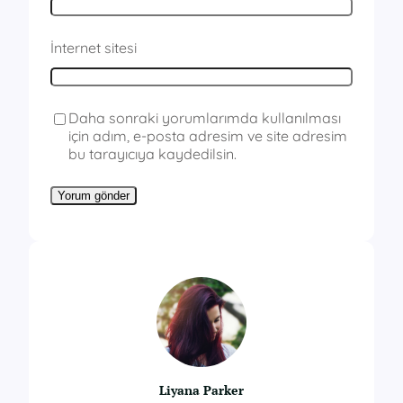
İnternet sitesi
Daha sonraki yorumlarımda kullanılması
için adım, e-posta adresim ve site adresim
bu tarayıcıya kaydedilsin.
Liyana Parker