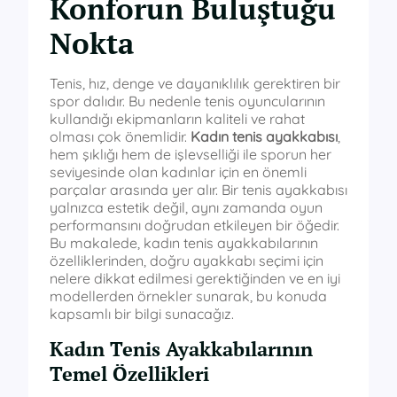
Konforun Buluştuğu
Nokta
Tenis, hız, denge ve dayanıklılık gerektiren bir
spor dalıdır. Bu nedenle tenis oyuncularının
kullandığı ekipmanların kaliteli ve rahat
olması çok önemlidir.
Kadın tenis ayakkabısı
,
hem şıklığı hem de işlevselliği ile sporun her
seviyesinde olan kadınlar için en önemli
parçalar arasında yer alır. Bir tenis ayakkabısı
yalnızca estetik değil, aynı zamanda oyun
performansını doğrudan etkileyen bir öğedir.
Bu makalede, kadın tenis ayakkabılarının
özelliklerinden, doğru ayakkabı seçimi için
nelere dikkat edilmesi gerektiğinden ve en iyi
modellerden örnekler sunarak, bu konuda
kapsamlı bir bilgi sunacağız.
Kadın Tenis Ayakkabılarının
Temel Özellikleri