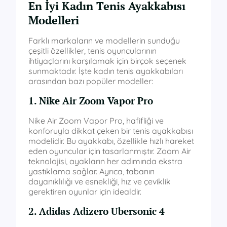
En İyi Kadın Tenis Ayakkabısı
Modelleri
Farklı markaların ve modellerin sunduğu
çeşitli özellikler, tenis oyuncularının
ihtiyaçlarını karşılamak için birçok seçenek
sunmaktadır. İşte kadın tenis ayakkabıları
arasından bazı popüler modeller:
1. Nike Air Zoom Vapor Pro
Nike Air Zoom Vapor Pro, hafifliği ve
konforuyla dikkat çeken bir tenis ayakkabısı
modelidir. Bu ayakkabı, özellikle hızlı hareket
eden oyuncular için tasarlanmıştır. Zoom Air
teknolojisi, ayakların her adımında ekstra
yastıklama sağlar. Ayrıca, tabanın
dayanıklılığı ve esnekliği, hız ve çeviklik
gerektiren oyunlar için idealdir.
2. Adidas Adizero Ubersonic 4