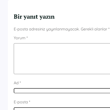
Bir yanıt yazın
E-posta adresiniz yayınlanmayacak.
Gerekli alanlar
*
Yorum
*
Ad
*
E-posta
*