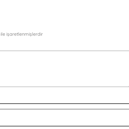
ile işaretlenmişlerdir