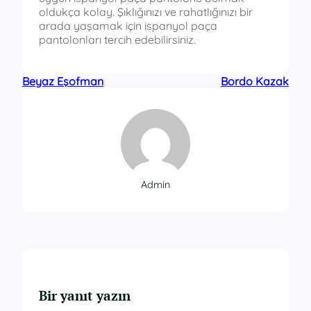
oldukça kolay. Şıklığınızı ve rahatlığınızı bir
arada yaşamak için ispanyol paça
pantolonları tercih edebilirsiniz.
Beyaz Eşofman
Bordo Kazak
Admin
Bir yanıt yazın