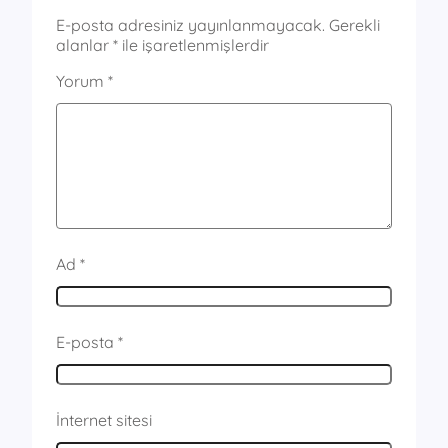
E-posta adresiniz yayınlanmayacak.
Gerekli
alanlar
*
ile işaretlenmişlerdir
Yorum
*
Ad
*
E-posta
*
İnternet sitesi