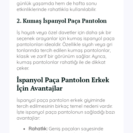
günlük yaşamda hem de hafta sonu
etkinliklerinde rahatlıkla kullanılabilir.
2. Kumaş İspanyol Paça Pantolon
İş hayatı veya özel davetler için daha şık bir
seçenek arayanlar için kumaş ispanyol paça
pantolonları idealdir. Özellikle siyah veya gri
tonlarında tercih edilen kumaş pantolonlar,
klasik ve zarif bir görünüm sağlar. Ayrıca,
kumaş pantolonlar rahatlığı ile de dikkat
çeker.
İspanyol Paça Pantolon Erkek
İçin Avantajlar
İspanyol paça pantolon erkek giyiminde
tercih edilmesinin birkaç temel nedeni vardır.
İşte ispanyol paça pantolonun sağladığı bazı
avantajlar:
Rahatlık:
Geniş paçaları sayesinde