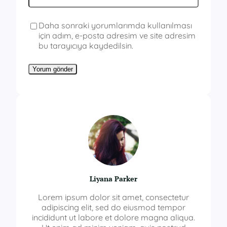
Daha sonraki yorumlarımda kullanılması
için adım, e-posta adresim ve site adresim
bu tarayıcıya kaydedilsin.
Liyana Parker
Lorem ipsum dolor sit amet, consectetur
adipiscing elit, sed do eiusmod tempor
incididunt ut labore et dolore magna aliqua.