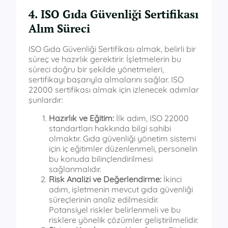
4. ISO Gıda Güvenliği Sertifikası
Alım Süreci
ISO Gıda Güvenliği Sertifikası almak, belirli bir
süreç ve hazırlık gerektirir. İşletmelerin bu
süreci doğru bir şekilde yönetmeleri,
sertifikayı başarıyla almalarını sağlar. ISO
22000 sertifikası almak için izlenecek adımlar
şunlardır:
Hazırlık ve Eğitim:
İlk adım, ISO 22000
standartları hakkında bilgi sahibi
olmaktır. Gıda güvenliği yönetim sistemi
için iç eğitimler düzenlenmeli, personelin
bu konuda bilinçlendirilmesi
sağlanmalıdır.
Risk Analizi ve Değerlendirme:
İkinci
adım, işletmenin mevcut gıda güvenliği
süreçlerinin analiz edilmesidir.
Potansiyel riskler belirlenmeli ve bu
risklere yönelik çözümler geliştirilmelidir.