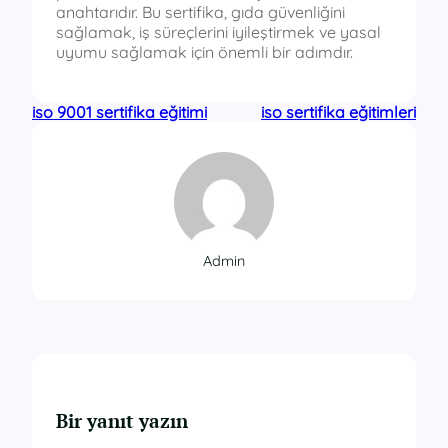
anahtarıdır. Bu sertifika, gıda güvenliğini
sağlamak, iş süreçlerini iyileştirmek ve yasal
uyumu sağlamak için önemli bir adımdır.
iso 9001 sertifika eğitimi
iso sertifika eğitimleri
Admin
Bir yanıt yazın