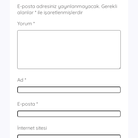
E-posta adresiniz yayınlanmayacak.
Gerekli
alanlar
*
ile işaretlenmişlerdir
Yorum
*
Ad
*
E-posta
*
İnternet sitesi