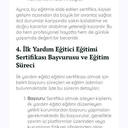
Ayrıca, bu eğitimle elde edilen sertifika, kişisel
gelişim açısından da büyük bir avantaj sağlar.
Acil durumlar karşısında sakin kalabilme ve
doğru kararlar alabilme yeteneği kazanılır. Bu
da hem profesyonel hayatta hem de günlük
yaşamda değerli bir beceridir.
4. İlk Yardım Eğitici Eğitimi
Sertifikası Başvurusu ve Eğitim
Süreci
İlk yardım eğitici eğitimi sertifikası almak için
belirli başvuru süreçleri ve eğitim adımları
bulunmaktadır. İşte bu sürecin detayları:
Başvuru:
Sertifika almak isteyen kişilerin,
ilk yardım eğitici eğitimi düzenleyen
yetkili kurumlardan başvuru yapmaları
gerekmektedir. Bu başvurular, genellikle
çevrim içi platformlar üzerinden veya
kurumların fiziksel ofislerinden alınır.