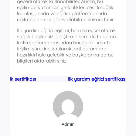
geçerli olarak kullanabilirler. Ayrıca, bu
eğitimde kazanılan yetkinlikler, çeşitli sağlık
kuruluşlarında ve eğitim platformlarında
eğitmen olarak görev alabilme imkânı tanır.
İlk yardım eğitici eğitimi, hem bireysel olarak
sağlık bilgilerinizi geliştirme hem de topluma
katkı sağlama açısından büyük bir fırsattır.
Eğitim sürecine katılarak, acil durumlara
hazırlıklı hale gelebilir ve başkalarına da bu
bilgileri aktarabilirsiniz.
ik sertifikası
ilk yardım eğitici sertifikası
Admin