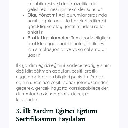
kurabilmesi ve liderlik özelliklerini
geliştirebilmesi için teknikler sunulur.
Olay Yönetimi:
Acil durumlar sırasında
nasıl soğukkanlılıkla hareket edilmesi
gerektiği ve olay yönetimindeki roller
anlatılır.
Pratik Uygulamalar:
Tüm teorik bilgilerin
pratikte uygulanabilir hale getirilmesi
için simülasyonlar ve vaka çalışmaları
yapılır.
İlk yardım eğitici eğitimi, sadece teoriyle sınırlı
değildir; eğitmen adayları, çeşitli pratik
uygulamalarla bu bilgileri pekiştirir. Ayrıca
eğitim süresince çeşitli senaryolar üzerinden
geçerek, gerçek hayatta karşılaşabilecekleri
durumlar hakkında pratik deneyim
kazanırlar.
3. İlk Yardım Eğitici Eğitimi
Sertifikasının Faydaları