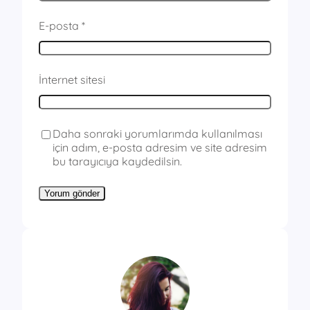
E-posta
*
İnternet sitesi
Daha sonraki yorumlarımda kullanılması
için adım, e-posta adresim ve site adresim
bu tarayıcıya kaydedilsin.