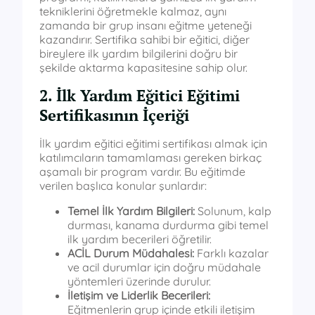
tekniklerini öğretmekle kalmaz, aynı
zamanda bir grup insanı eğitme yeteneği
kazandırır. Sertifika sahibi bir eğitici, diğer
bireylere ilk yardım bilgilerini doğru bir
şekilde aktarma kapasitesine sahip olur.
2. İlk Yardım Eğitici Eğitimi
Sertifikasının İçeriği
İlk yardım eğitici eğitimi sertifikası almak için
katılımcıların tamamlaması gereken birkaç
aşamalı bir program vardır. Bu eğitimde
verilen başlıca konular şunlardır:
Temel İlk Yardım Bilgileri:
Solunum, kalp
durması, kanama durdurma gibi temel
ilk yardım becerileri öğretilir.
ACİL Durum Müdahalesi:
Farklı kazalar
ve acil durumlar için doğru müdahale
yöntemleri üzerinde durulur.
İletişim ve Liderlik Becerileri:
Eğitmenlerin grup içinde etkili iletişim