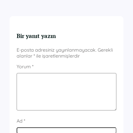
Bir yanıt yazın
E-posta adresiniz yayınlanmayacak.
Gerekli
alanlar
*
ile işaretlenmişlerdir
Yorum
*
Ad
*