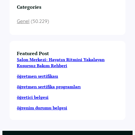
Categories
Genel
(50.229)
Featured Post
Salon Merkezi: Hayatın Ritmini Yakalayan
Kusursuz Bakım Rehberi
öğretmen sertifikası
öğretmen sertifika programları
öğretici belgesi
öğrenim durumu belgesi