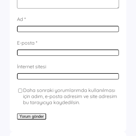
Ad
*
E-posta
*
İnternet sitesi
Daha sonraki yorumlarımda kullanılması
için adım, e-posta adresim ve site adresim
bu tarayıcıya kaydedilsin.