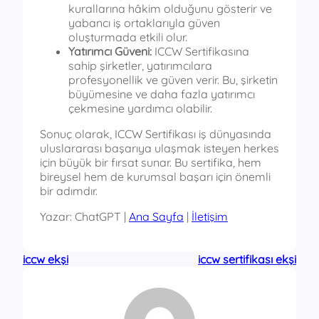
kurallarına hâkim olduğunu gösterir ve
yabancı iş ortaklarıyla güven
oluşturmada etkili olur.
Yatırımcı Güveni:
ICCW Sertifikasına
sahip şirketler, yatırımcılara
profesyonellik ve güven verir. Bu, şirketin
büyümesine ve daha fazla yatırımcı
çekmesine yardımcı olabilir.
Sonuç olarak, ICCW Sertifikası iş dünyasında
uluslararası başarıya ulaşmak isteyen herkes
için büyük bir fırsat sunar. Bu sertifika, hem
bireysel hem de kurumsal başarı için önemli
bir adımdır.
Yazar: ChatGPT |
Ana Sayfa
|
İletişim
iccw ekşi
iccw sertifikası ekşi