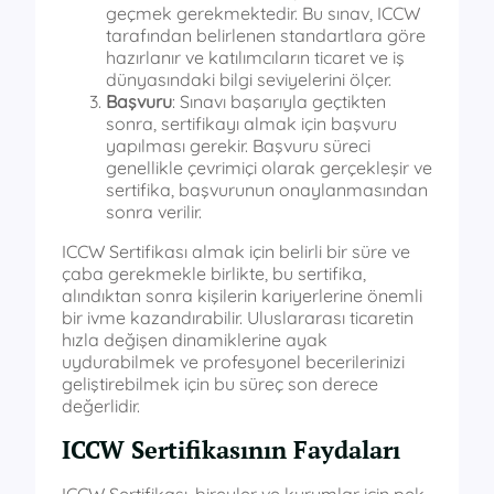
geçmek gerekmektedir. Bu sınav, ICCW
tarafından belirlenen standartlara göre
hazırlanır ve katılımcıların ticaret ve iş
dünyasındaki bilgi seviyelerini ölçer.
Başvuru
: Sınavı başarıyla geçtikten
sonra, sertifikayı almak için başvuru
yapılması gerekir. Başvuru süreci
genellikle çevrimiçi olarak gerçekleşir ve
sertifika, başvurunun onaylanmasından
sonra verilir.
ICCW Sertifikası almak için belirli bir süre ve
çaba gerekmekle birlikte, bu sertifika,
alındıktan sonra kişilerin kariyerlerine önemli
bir ivme kazandırabilir. Uluslararası ticaretin
hızla değişen dinamiklerine ayak
uydurabilmek ve profesyonel becerilerinizi
geliştirebilmek için bu süreç son derece
değerlidir.
ICCW Sertifikasının Faydaları