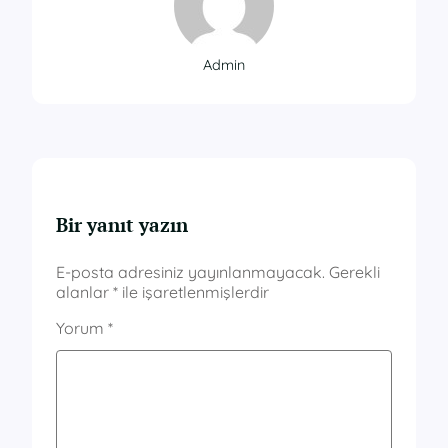
Admin
Bir yanıt yazın
E-posta adresiniz yayınlanmayacak.
Gerekli
alanlar
*
ile işaretlenmişlerdir
Yorum
*