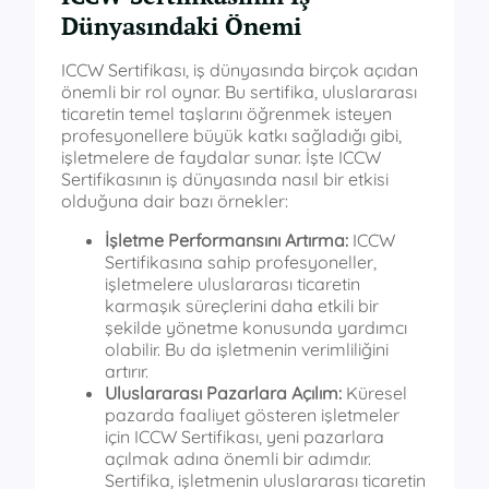
Dünyasındaki Önemi
ICCW Sertifikası, iş dünyasında birçok açıdan
önemli bir rol oynar. Bu sertifika, uluslararası
ticaretin temel taşlarını öğrenmek isteyen
profesyonellere büyük katkı sağladığı gibi,
işletmelere de faydalar sunar. İşte ICCW
Sertifikasının iş dünyasında nasıl bir etkisi
olduğuna dair bazı örnekler:
İşletme Performansını Artırma:
ICCW
Sertifikasına sahip profesyoneller,
işletmelere uluslararası ticaretin
karmaşık süreçlerini daha etkili bir
şekilde yönetme konusunda yardımcı
olabilir. Bu da işletmenin verimliliğini
artırır.
Uluslararası Pazarlara Açılım:
Küresel
pazarda faaliyet gösteren işletmeler
için ICCW Sertifikası, yeni pazarlara
açılmak adına önemli bir adımdır.
Sertifika, işletmenin uluslararası ticaretin