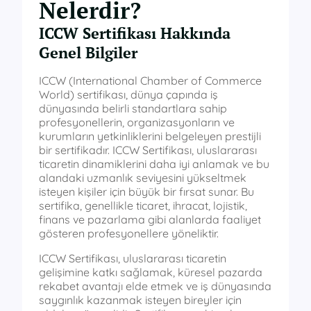
Nelerdir?
ICCW Sertifikası Hakkında
Genel Bilgiler
ICCW (International Chamber of Commerce
World) sertifikası, dünya çapında iş
dünyasında belirli standartlara sahip
profesyonellerin, organizasyonların ve
kurumların yetkinliklerini belgeleyen prestijli
bir sertifikadır. ICCW Sertifikası, uluslararası
ticaretin dinamiklerini daha iyi anlamak ve bu
alandaki uzmanlık seviyesini yükseltmek
isteyen kişiler için büyük bir fırsat sunar. Bu
sertifika, genellikle ticaret, ihracat, lojistik,
finans ve pazarlama gibi alanlarda faaliyet
gösteren profesyonellere yöneliktir.
ICCW Sertifikası, uluslararası ticaretin
gelişimine katkı sağlamak, küresel pazarda
rekabet avantajı elde etmek ve iş dünyasında
saygınlık kazanmak isteyen bireyler için