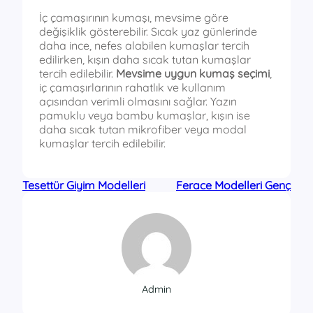
İç çamaşırının kumaşı, mevsime göre
değişiklik gösterebilir. Sıcak yaz günlerinde
daha ince, nefes alabilen kumaşlar tercih
edilirken, kışın daha sıcak tutan kumaşlar
tercih edilebilir.
Mevsime uygun kumaş seçimi
,
iç çamaşırlarının rahatlık ve kullanım
açısından verimli olmasını sağlar. Yazın
pamuklu veya bambu kumaşlar, kışın ise
daha sıcak tutan mikrofiber veya modal
kumaşlar tercih edilebilir.
Tesettür Giyim Modelleri
Ferace Modelleri Genç
Admin