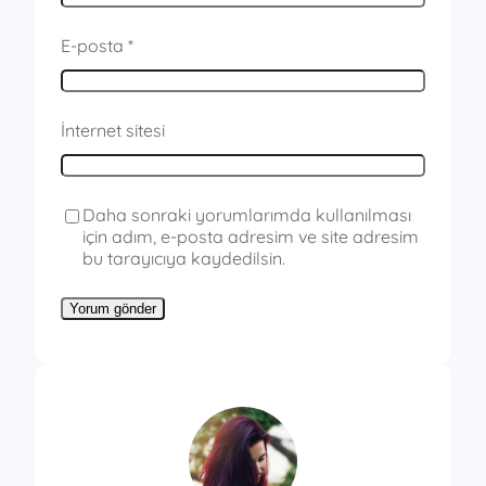
E-posta
*
İnternet sitesi
Daha sonraki yorumlarımda kullanılması
için adım, e-posta adresim ve site adresim
bu tarayıcıya kaydedilsin.