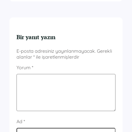
Bir yanıt yazın
E-posta adresiniz yayınlanmayacak.
Gerekli
alanlar
*
ile işaretlenmişlerdir
Yorum
*
Ad
*