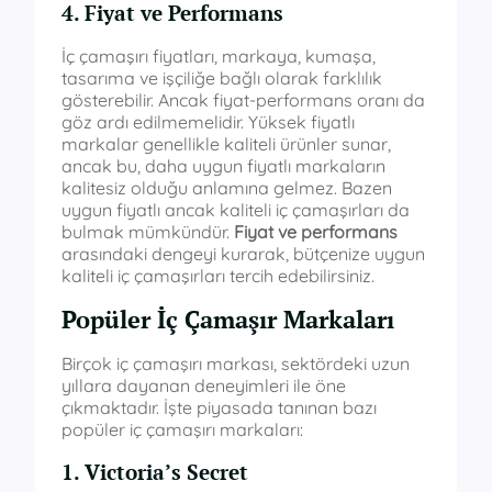
4. Fiyat ve Performans
İç çamaşırı fiyatları, markaya, kumaşa,
tasarıma ve işçiliğe bağlı olarak farklılık
gösterebilir. Ancak fiyat-performans oranı da
göz ardı edilmemelidir. Yüksek fiyatlı
markalar genellikle kaliteli ürünler sunar,
ancak bu, daha uygun fiyatlı markaların
kalitesiz olduğu anlamına gelmez. Bazen
uygun fiyatlı ancak kaliteli iç çamaşırları da
bulmak mümkündür.
Fiyat ve performans
arasındaki dengeyi kurarak, bütçenize uygun
kaliteli iç çamaşırları tercih edebilirsiniz.
Popüler İç Çamaşır Markaları
Birçok iç çamaşırı markası, sektördeki uzun
yıllara dayanan deneyimleri ile öne
çıkmaktadır. İşte piyasada tanınan bazı
popüler iç çamaşırı markaları:
1. Victoria’s Secret