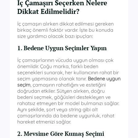
İç Çamaşırı Seçerken Nelere
Dikkat Edilmelidir?
İç çamaşırı alırken dikkat edilmesi gereken
birkaç önemli faktör vardır. İşte bu konuda
size yardımcı olacak bazı ipuçları:
1. Bedene Uygun Seçimler Yapın
İç çamaşırlarının vücuda uygun olması çok
önemlidir. Çoğu marka, farklı beden
seçenekleri sunarak, her kullanıcının rahat bir
seçim yapmasına olanak tanır.
Bedene uygun
seçim
, çamaşırın rahatlığını ve estetiğini
doğrudan etkiler. Sütyen alırken, doğru
bedeni seçmek, göğüsleri destekleyen ve
rahatsız etmeyen bir model bulmanızı sağlar.
Aynı şekilde, şort veya string gibi alt
çamaşırlarında da bedene uygunluk, rahat
hareket etmenizi sağlar.
2. Mevsime Göre Kumaş Seçimi