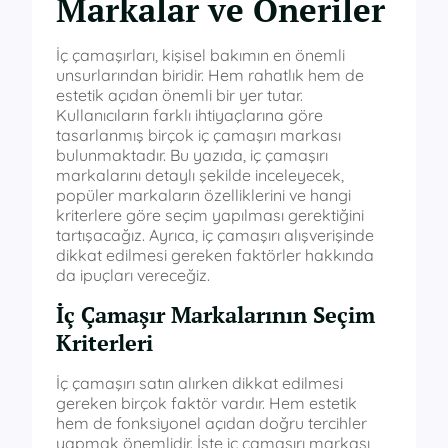
Markalar ve Öneriler
İç çamaşırları, kişisel bakımın en önemli
unsurlarından biridir. Hem rahatlık hem de
estetik açıdan önemli bir yer tutar.
Kullanıcıların farklı ihtiyaçlarına göre
tasarlanmış birçok iç çamaşırı markası
bulunmaktadır. Bu yazıda, iç çamaşırı
markalarını detaylı şekilde inceleyecek,
popüler markaların özelliklerini ve hangi
kriterlere göre seçim yapılması gerektiğini
tartışacağız. Ayrıca, iç çamaşırı alışverişinde
dikkat edilmesi gereken faktörler hakkında
da ipuçları vereceğiz.
İç Çamaşır Markalarının Seçim
Kriterleri
İç çamaşırı satın alırken dikkat edilmesi
gereken birçok faktör vardır. Hem estetik
hem de fonksiyonel açıdan doğru tercihler
yapmak önemlidir. İşte iç çamaşırı markası