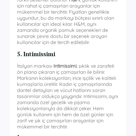
için rahat iç çamaşırları arayanlar için
mükemmel bir tercihtir. Fiyatları genellikle
uygundur, bu da markayı bütçesi sınırlı olan
kullanıcılar için ideal kılar. H&M, aynı
zamanda organik pamuk seçenekleri de
sunarak çevre dostu bir seçenek arayan
kullanıcılar için de tercih edilebilir.
5. Intimissimi
İtalyan markası
Intimissimi
, şıklık ve zarafeti
ön plana çıkaran iç çamaşırları ile bilinir.
Markanın koleksiyonları, ince işçilik ve kaliteli
kumaşlarla üretilir. Kadın iç çamaşırlarında
dantel detayları ve vücut hatlarını saran
tasarımlar oldukça yaygındır. Intimissimi, aynı
zamanda özel gecelik ve pijama
koleksiyonlarıyla da dikkat çeker. Hem
günlük kullanım için hem de özel günler için
zarif ve şık iç çamaşırları arayanlar için
mükemmel bir tercihtir.