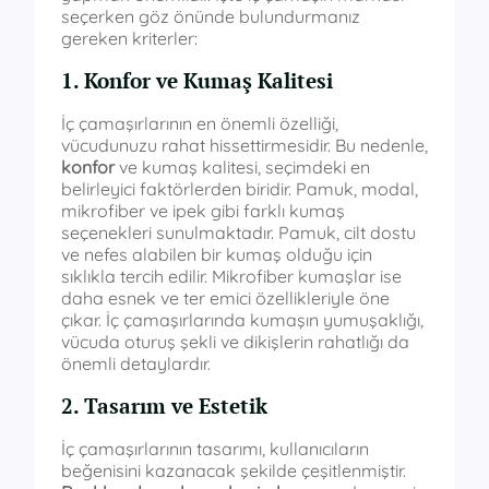
seçerken göz önünde bulundurmanız
gereken kriterler:
1. Konfor ve Kumaş Kalitesi
İç çamaşırlarının en önemli özelliği,
vücudunuzu rahat hissettirmesidir. Bu nedenle,
konfor
ve kumaş kalitesi, seçimdeki en
belirleyici faktörlerden biridir. Pamuk, modal,
mikrofiber ve ipek gibi farklı kumaş
seçenekleri sunulmaktadır. Pamuk, cilt dostu
ve nefes alabilen bir kumaş olduğu için
sıklıkla tercih edilir. Mikrofiber kumaşlar ise
daha esnek ve ter emici özellikleriyle öne
çıkar. İç çamaşırlarında kumaşın yumuşaklığı,
vücuda oturuş şekli ve dikişlerin rahatlığı da
önemli detaylardır.
2. Tasarım ve Estetik
İç çamaşırlarının tasarımı, kullanıcıların
beğenisini kazanacak şekilde çeşitlenmiştir.