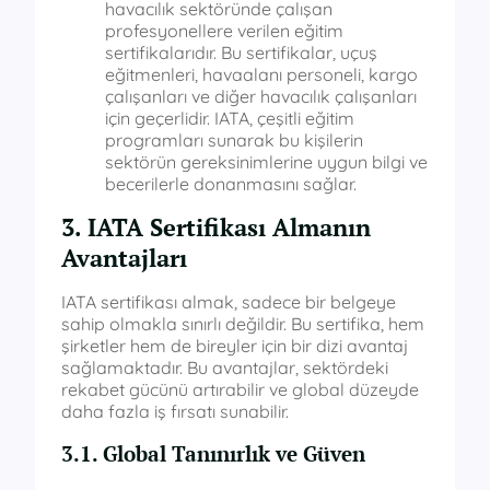
havacılık sektöründe çalışan
profesyonellere verilen eğitim
sertifikalarıdır. Bu sertifikalar, uçuş
eğitmenleri, havaalanı personeli, kargo
çalışanları ve diğer havacılık çalışanları
için geçerlidir. IATA, çeşitli eğitim
programları sunarak bu kişilerin
sektörün gereksinimlerine uygun bilgi ve
becerilerle donanmasını sağlar.
3. IATA Sertifikası Almanın
Avantajları
IATA sertifikası almak, sadece bir belgeye
sahip olmakla sınırlı değildir. Bu sertifika, hem
şirketler hem de bireyler için bir dizi avantaj
sağlamaktadır. Bu avantajlar, sektördeki
rekabet gücünü artırabilir ve global düzeyde
daha fazla iş fırsatı sunabilir.
3.1. Global Tanınırlık ve Güven