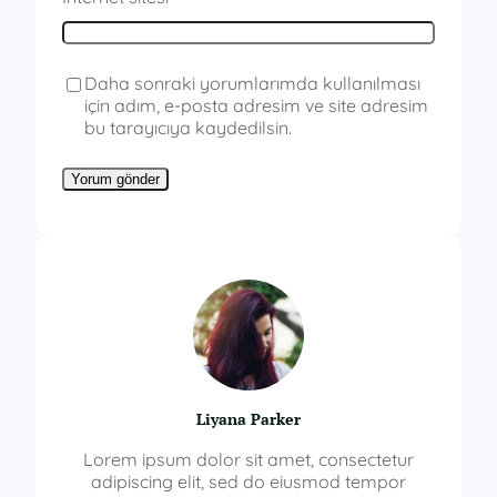
Daha sonraki yorumlarımda kullanılması
için adım, e-posta adresim ve site adresim
bu tarayıcıya kaydedilsin.
Liyana Parker
Lorem ipsum dolor sit amet, consectetur
adipiscing elit, sed do eiusmod tempor