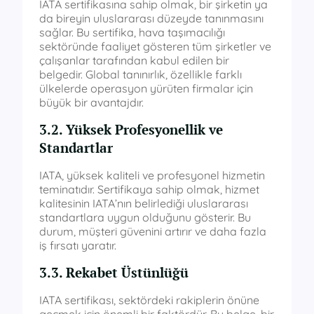
IATA sertifikasına sahip olmak, bir şirketin ya
da bireyin uluslararası düzeyde tanınmasını
sağlar. Bu sertifika, hava taşımacılığı
sektöründe faaliyet gösteren tüm şirketler ve
çalışanlar tarafından kabul edilen bir
belgedir. Global tanınırlık, özellikle farklı
ülkelerde operasyon yürüten firmalar için
büyük bir avantajdır.
3.2. Yüksek Profesyonellik ve
Standartlar
IATA, yüksek kaliteli ve profesyonel hizmetin
teminatıdır. Sertifikaya sahip olmak, hizmet
kalitesinin IATA’nın belirlediği uluslararası
standartlara uygun olduğunu gösterir. Bu
durum, müşteri güvenini artırır ve daha fazla
iş fırsatı yaratır.
3.3. Rekabet Üstünlüğü
IATA sertifikası, sektördeki rakiplerin önüne