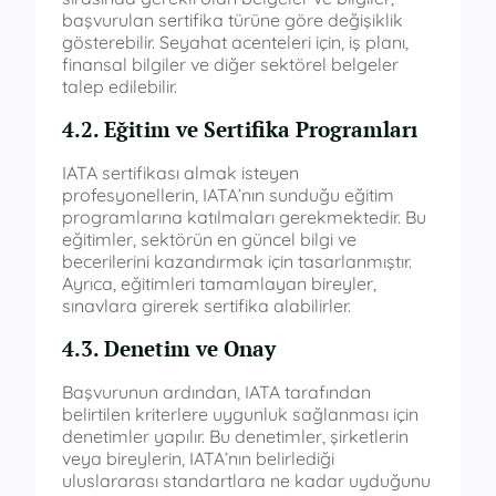
başvurulan sertifika türüne göre değişiklik
gösterebilir. Seyahat acenteleri için, iş planı,
finansal bilgiler ve diğer sektörel belgeler
talep edilebilir.
4.2. Eğitim ve Sertifika Programları
IATA sertifikası almak isteyen
profesyonellerin, IATA’nın sunduğu eğitim
programlarına katılmaları gerekmektedir. Bu
eğitimler, sektörün en güncel bilgi ve
becerilerini kazandırmak için tasarlanmıştır.
Ayrıca, eğitimleri tamamlayan bireyler,
sınavlara girerek sertifika alabilirler.
4.3. Denetim ve Onay
Başvurunun ardından, IATA tarafından
belirtilen kriterlere uygunluk sağlanması için
denetimler yapılır. Bu denetimler, şirketlerin
veya bireylerin, IATA’nın belirlediği
uluslararası standartlara ne kadar uyduğunu