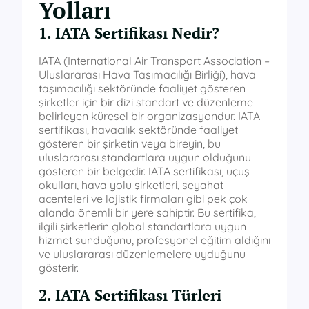
Yolları
1. IATA Sertifikası Nedir?
IATA (International Air Transport Association –
Uluslararası Hava Taşımacılığı Birliği), hava
taşımacılığı sektöründe faaliyet gösteren
şirketler için bir dizi standart ve düzenleme
belirleyen küresel bir organizasyondur. IATA
sertifikası, havacılık sektöründe faaliyet
gösteren bir şirketin veya bireyin, bu
uluslararası standartlara uygun olduğunu
gösteren bir belgedir. IATA sertifikası, uçuş
okulları, hava yolu şirketleri, seyahat
acenteleri ve lojistik firmaları gibi pek çok
alanda önemli bir yere sahiptir. Bu sertifika,
ilgili şirketlerin global standartlara uygun
hizmet sunduğunu, profesyonel eğitim aldığını
ve uluslararası düzenlemelere uyduğunu
gösterir.
2. IATA Sertifikası Türleri