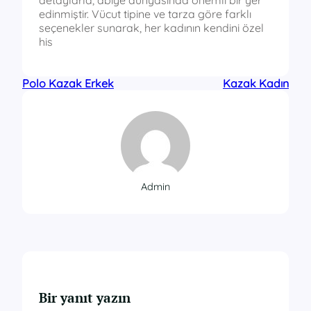
edinmiştir. Vücut tipine ve tarza göre farklı
seçenekler sunarak, her kadının kendini özel
his
Polo Kazak Erkek
Kazak Kadın
Admin
Bir yanıt yazın