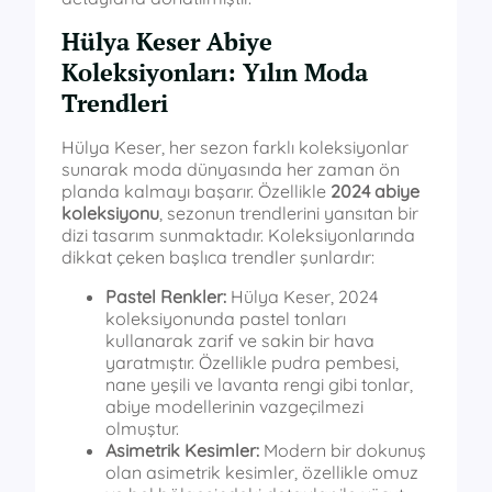
Hülya Keser Abiye
Koleksiyonları: Yılın Moda
Trendleri
Hülya Keser, her sezon farklı koleksiyonlar
sunarak moda dünyasında her zaman ön
planda kalmayı başarır. Özellikle
2024 abiye
koleksiyonu
, sezonun trendlerini yansıtan bir
dizi tasarım sunmaktadır. Koleksiyonlarında
dikkat çeken başlıca trendler şunlardır:
Pastel Renkler:
Hülya Keser, 2024
koleksiyonunda pastel tonları
kullanarak zarif ve sakin bir hava
yaratmıştır. Özellikle pudra pembesi,
nane yeşili ve lavanta rengi gibi tonlar,
abiye modellerinin vazgeçilmezi
olmuştur.
Asimetrik Kesimler:
Modern bir dokunuş
olan asimetrik kesimler, özellikle omuz