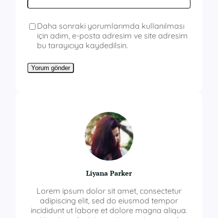
Daha sonraki yorumlarımda kullanılması
için adım, e-posta adresim ve site adresim
bu tarayıcıya kaydedilsin.
Liyana Parker
Lorem ipsum dolor sit amet, consectetur
adipiscing elit, sed do eiusmod tempor
incididunt ut labore et dolore magna aliqua.