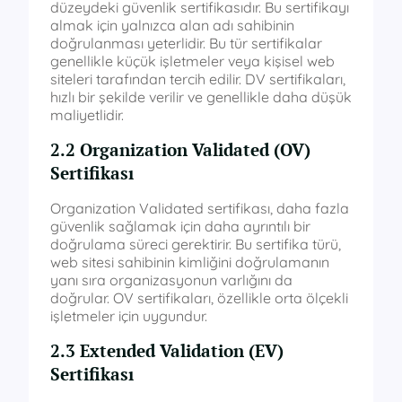
düzeydeki güvenlik sertifikasıdır. Bu sertifikayı
almak için yalnızca alan adı sahibinin
doğrulanması yeterlidir. Bu tür sertifikalar
genellikle küçük işletmeler veya kişisel web
siteleri tarafından tercih edilir. DV sertifikaları,
hızlı bir şekilde verilir ve genellikle daha düşük
maliyetlidir.
2.2 Organization Validated (OV)
Sertifikası
Organization Validated sertifikası, daha fazla
güvenlik sağlamak için daha ayrıntılı bir
doğrulama süreci gerektirir. Bu sertifika türü,
web sitesi sahibinin kimliğini doğrulamanın
yanı sıra organizasyonun varlığını da
doğrular. OV sertifikaları, özellikle orta ölçekli
işletmeler için uygundur.
2.3 Extended Validation (EV)
Sertifikası