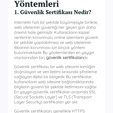
Yöntemleri
1. Güvenlik Sertifikası Nedir?
İnternetin hızlı bir şekilde büyümesiyle birlikte,
web sitelerinin güvenliği her geçen gün daha
önemli hale gelmiştir. Kullanıcıların kişisel
verilerinin korunması, online işlemlerin güvenli
bir şekilde yapılabilmesi ve web sitelerinin
itibarının korunması için birçok yöntem
bulunmaktadır. Bu yöntemlerden en yaygın
olanlarından biri,
güvenlik sertifikaları
dır.
Güvenlik sertifikası, bir web sitesinin kimliğini
doğrulayan ve veri iletimi sırasında şifreleme
sağlayan dijital bir belgedir. Bu sertifikalar,
kullanıcıların web sitesine bağlandıklarında
bilgilerin güvenli bir şekilde iletilmesini sağlar.
En yaygın güvenlik sertifikaları arasında SSL
(Secure Sockets Layer) ve TLS (Transport
Layer Security) sertifikaları yer alır.
Güvenlik sertifikaları, genellikle HTTPS