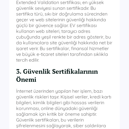
Extended Validation sertifikası, en yüksek
güvenlik seviyesi sunan sertifikadır. Bu
sertifika türü, sıkı bir doğrulama sürecinden
geçer ve web sitelerinin güvenliği hakkında
güçlü bir güvence sağlar. EV sertifikası
kullanan web siteleri, tarayıcı adres
çubuğunda yeşil renkte bir adres gösterir, bu
da kullanıcılara site güvenliği hakkında net bir
işaret verir. Bu sertifikalar, finansal hizmetler
ve büyük e-ticaret siteleri tarafından sıklıkla
tercih edilir.
3. Güvenlik Sertifikalarının
Önemi
İnternet üzerinden yapılan her işlem, bazı
güvenlik riskleri taşır. Kişisel veriler, kredi kartı
bilgileri, kimlik bilgileri gibi hassas verilerin
korunması, online dünyadaki güvenliği
sağlamak için kritik bir öneme sahiptir.
Güvenlik sertifikaları, bu verilerin
şifrelenmesini sağlayarak, siber saldırılara