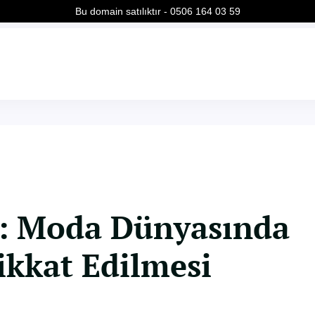
Bu domain satılıktır - 0506 164 03 59
: Moda Dünyasında
ikkat Edilmesi