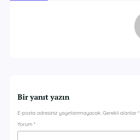
Bir yanıt yazın
E-posta adresiniz yayınlanmayacak.
Gerekli alanlar
*
Yorum
*