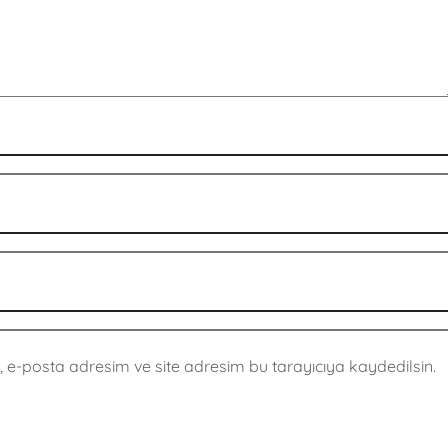
 e-posta adresim ve site adresim bu tarayıcıya kaydedilsin.