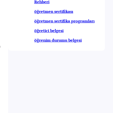
Rehberi
öğretmen sertifikası
öğretmen sertifika programları
öğretici belgesi
öğrenim durumu belgesi
n