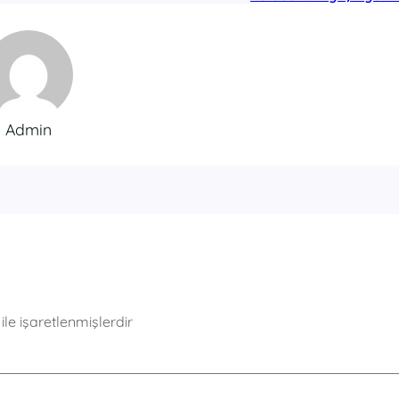
Admin
ile işaretlenmişlerdir