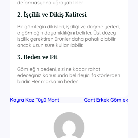
deformasyona uğrayabilirler.
2. İşçilik ve Dikiş Kalitesi
Bir gömleğin dikişleri, işçiliği ve düğme yerleri,
o gömleğin dayanıklılığını belirler. Üst düzey
işçilik gerektiren ürünler daha pahalı olabilir
ancak uzun süre kullanılabilir.
3. Beden ve Fit
Gömleğin bedeni, sizi ne kadar rahat
edeceğiniz konusunda belirleyici faktörlerden
biridir. Her markanın beden
Kayra Kaz Tüyü Mont
Gant Erkek Gömlek