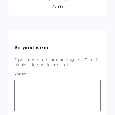
Admin
Bir yanıt yazın
E-posta adresiniz yayınlanmayacak.
Gerekli
alanlar
*
ile işaretlenmişlerdir
Yorum
*