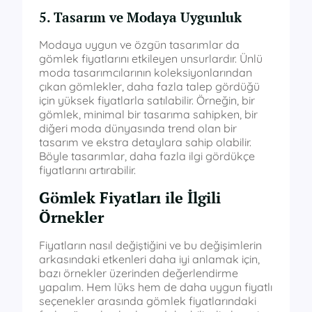
5. Tasarım ve Modaya Uygunluk
Modaya uygun ve özgün tasarımlar da
gömlek fiyatlarını etkileyen unsurlardır. Ünlü
moda tasarımcılarının koleksiyonlarından
çıkan gömlekler, daha fazla talep gördüğü
için yüksek fiyatlarla satılabilir. Örneğin, bir
gömlek, minimal bir tasarıma sahipken, bir
diğeri moda dünyasında trend olan bir
tasarım ve ekstra detaylara sahip olabilir.
Böyle tasarımlar, daha fazla ilgi gördükçe
fiyatlarını artırabilir.
Gömlek Fiyatları ile İlgili
Örnekler
Fiyatların nasıl değiştiğini ve bu değişimlerin
arkasındaki etkenleri daha iyi anlamak için,
bazı örnekler üzerinden değerlendirme
yapalım. Hem lüks hem de daha uygun fiyatlı
seçenekler arasında gömlek fiyatlarındaki