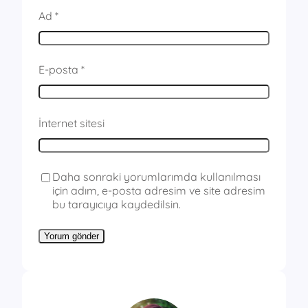
Ad
*
E-posta
*
İnternet sitesi
Daha sonraki yorumlarımda kullanılması
için adım, e-posta adresim ve site adresim
bu tarayıcıya kaydedilsin.