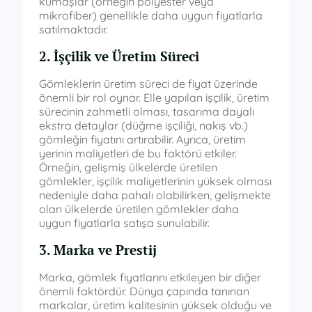
kumaşlar (örneğin polyester veya
mikrofiber) genellikle daha uygun fiyatlarla
satılmaktadır.
2. İşçilik ve Üretim Süreci
Gömleklerin üretim süreci de fiyat üzerinde
önemli bir rol oynar. Elle yapılan işçilik, üretim
sürecinin zahmetli olması, tasarıma dayalı
ekstra detaylar (düğme işçiliği, nakış vb.)
gömleğin fiyatını artırabilir. Ayrıca, üretim
yerinin maliyetleri de bu faktörü etkiler.
Örneğin, gelişmiş ülkelerde üretilen
gömlekler, işçilik maliyetlerinin yüksek olması
nedeniyle daha pahalı olabilirken, gelişmekte
olan ülkelerde üretilen gömlekler daha
uygun fiyatlarla satışa sunulabilir.
3. Marka ve Prestij
Marka, gömlek fiyatlarını etkileyen bir diğer
önemli faktördür. Dünya çapında tanınan
markalar, üretim kalitesinin yüksek olduğu ve