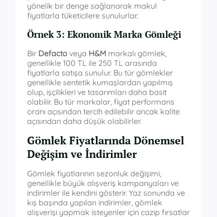
yönelik bir denge sağlanarak makul
fiyatlarla tüketicilere sunulurlar.
Örnek 3: Ekonomik Marka Gömleği
Bir
Defacto
veya
H&M
markalı gömlek,
genellikle 100 TL ile 250 TL arasında
fiyatlarla satışa sunulur. Bu tür gömlekler
genellikle sentetik kumaşlardan yapılmış
olup, işçilikleri ve tasarımları daha basit
olabilir. Bu tür markalar, fiyat performans
oranı açısından tercih edilebilir ancak kalite
açısından daha düşük olabilirler.
Gömlek Fiyatlarında Dönemsel
Değişim ve İndirimler
Gömlek fiyatlarının sezonluk değişimi,
genellikle büyük alışveriş kampanyaları ve
indirimler ile kendini gösterir. Yaz sonunda ve
kış başında yapılan indirimler, gömlek
alışverişi yapmak isteyenler için cazip fırsatlar