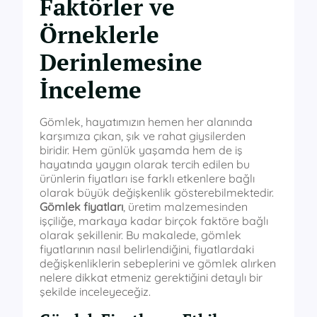
Faktörler ve
Örneklerle
Derinlemesine
İnceleme
Gömlek, hayatımızın hemen her alanında
karşımıza çıkan, şık ve rahat giysilerden
biridir. Hem günlük yaşamda hem de iş
hayatında yaygın olarak tercih edilen bu
ürünlerin fiyatları ise farklı etkenlere bağlı
olarak büyük değişkenlik gösterebilmektedir.
Gömlek fiyatları
, üretim malzemesinden
işçiliğe, markaya kadar birçok faktöre bağlı
olarak şekillenir. Bu makalede, gömlek
fiyatlarının nasıl belirlendiğini, fiyatlardaki
değişkenliklerin sebeplerini ve gömlek alırken
nelere dikkat etmeniz gerektiğini detaylı bir
şekilde inceleyeceğiz.