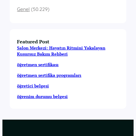
Genel
(50.229)
Featured Post
Salon Merkezi: Hayatın Ritmini Yakalayan
Kusursuz Bakım Rehberi
öğretmen sertifikası
öğretmen sertifika programları
öğretici belgesi
öğrenim durumu belgesi