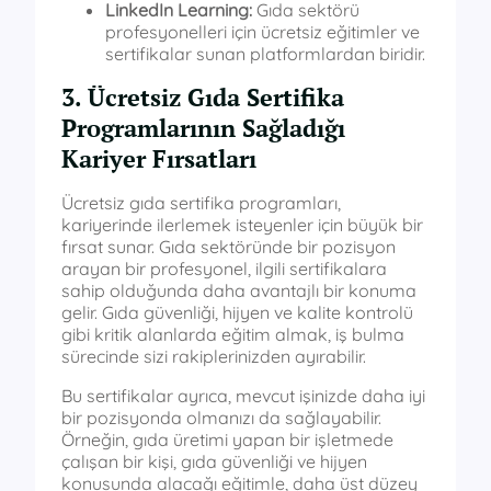
LinkedIn Learning:
Gıda sektörü
profesyonelleri için ücretsiz eğitimler ve
sertifikalar sunan platformlardan biridir.
3. Ücretsiz Gıda Sertifika
Programlarının Sağladığı
Kariyer Fırsatları
Ücretsiz gıda sertifika programları,
kariyerinde ilerlemek isteyenler için büyük bir
fırsat sunar. Gıda sektöründe bir pozisyon
arayan bir profesyonel, ilgili sertifikalara
sahip olduğunda daha avantajlı bir konuma
gelir. Gıda güvenliği, hijyen ve kalite kontrolü
gibi kritik alanlarda eğitim almak, iş bulma
sürecinde sizi rakiplerinizden ayırabilir.
Bu sertifikalar ayrıca, mevcut işinizde daha iyi
bir pozisyonda olmanızı da sağlayabilir.
Örneğin, gıda üretimi yapan bir işletmede
çalışan bir kişi, gıda güvenliği ve hijyen
konusunda alacağı eğitimle, daha üst düzey