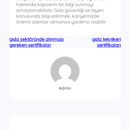
hakkında kapsamlı bir bilgi sunmayı
amaçlamaktadır. Gıda güvenliği ve hijyen
konusunda bilgi edinmek, kariyerinizde
önemli adımlar atmanıza yardımcı olabilir.
gıda sektöründe alınması
gıda teknikeri
gereken sertifikalar
sertifikaları
Admin