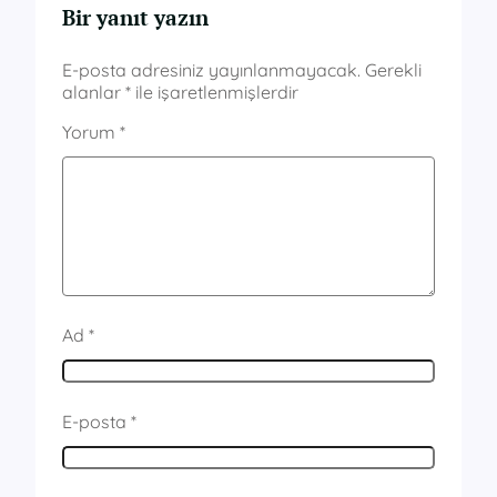
Bir yanıt yazın
E-posta adresiniz yayınlanmayacak.
Gerekli
alanlar
*
ile işaretlenmişlerdir
Yorum
*
Ad
*
E-posta
*