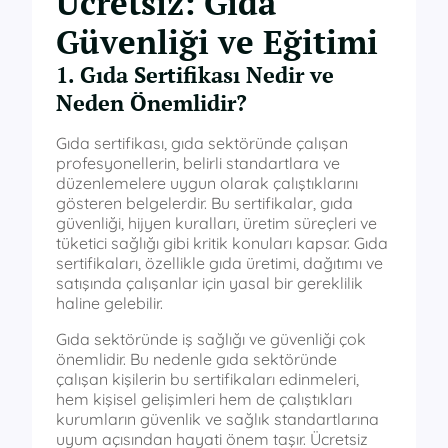
Ücretsiz: Gıda
Güvenliği ve Eğitimi
1. Gıda Sertifikası Nedir ve
Neden Önemlidir?
Gıda sertifikası, gıda sektöründe çalışan
profesyonellerin, belirli standartlara ve
düzenlemelere uygun olarak çalıştıklarını
gösteren belgelerdir. Bu sertifikalar, gıda
güvenliği, hijyen kuralları, üretim süreçleri ve
tüketici sağlığı gibi kritik konuları kapsar. Gıda
sertifikaları, özellikle gıda üretimi, dağıtımı ve
satışında çalışanlar için yasal bir gereklilik
haline gelebilir.
Gıda sektöründe iş sağlığı ve güvenliği çok
önemlidir. Bu nedenle gıda sektöründe
çalışan kişilerin bu sertifikaları edinmeleri,
hem kişisel gelişimleri hem de çalıştıkları
kurumların güvenlik ve sağlık standartlarına
uyum açısından hayati önem taşır. Ücretsiz