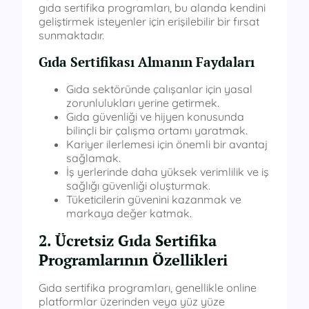
gıda sertifika programları, bu alanda kendini
geliştirmek isteyenler için erişilebilir bir fırsat
sunmaktadır.
Gıda Sertifikası Almanın Faydaları
Gıda sektöründe çalışanlar için yasal
zorunlulukları yerine getirmek.
Gıda güvenliği ve hijyen konusunda
bilinçli bir çalışma ortamı yaratmak.
Kariyer ilerlemesi için önemli bir avantaj
sağlamak.
İş yerlerinde daha yüksek verimlilik ve iş
sağlığı güvenliği oluşturmak.
Tüketicilerin güvenini kazanmak ve
markaya değer katmak.
2. Ücretsiz Gıda Sertifika
Programlarının Özellikleri
Gıda sertifika programları, genellikle online
platformlar üzerinden veya yüz yüze