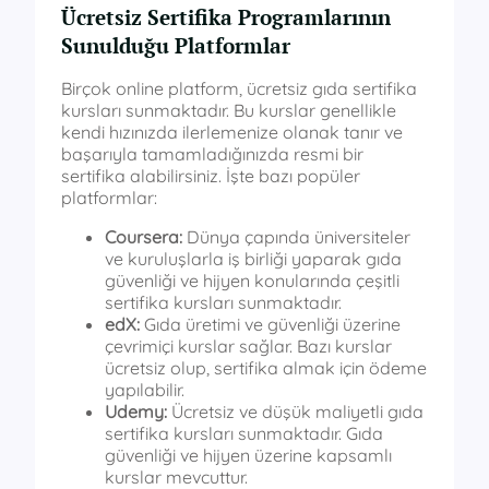
Ücretsiz Sertifika Programlarının
Sunulduğu Platformlar
Birçok online platform, ücretsiz gıda sertifika
kursları sunmaktadır. Bu kurslar genellikle
kendi hızınızda ilerlemenize olanak tanır ve
başarıyla tamamladığınızda resmi bir
sertifika alabilirsiniz. İşte bazı popüler
platformlar:
Coursera:
Dünya çapında üniversiteler
ve kuruluşlarla iş birliği yaparak gıda
güvenliği ve hijyen konularında çeşitli
sertifika kursları sunmaktadır.
edX:
Gıda üretimi ve güvenliği üzerine
çevrimiçi kurslar sağlar. Bazı kurslar
ücretsiz olup, sertifika almak için ödeme
yapılabilir.
Udemy:
Ücretsiz ve düşük maliyetli gıda
sertifika kursları sunmaktadır. Gıda
güvenliği ve hijyen üzerine kapsamlı
kurslar mevcuttur.