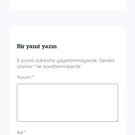
Bir yanıt yazın
E-posta adresiniz yayınlanmayacak.
Gerekli
alanlar
*
ile işaretlenmişlerdir
Yorum
*
Ad
*