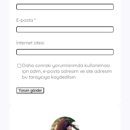
E-posta
*
İnternet sitesi
Daha sonraki yorumlarımda kullanılması
için adım, e-posta adresim ve site adresim
bu tarayıcıya kaydedilsin.