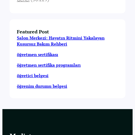
Featured Post
Salon Merkezi: Hayatın Ritmini Yakalayan
Kusursuz Bakım Rehberi
öğretmen sertifikası
öğretmen sertifika programları
öğretici belgesi
öğrenim durumu belgesi