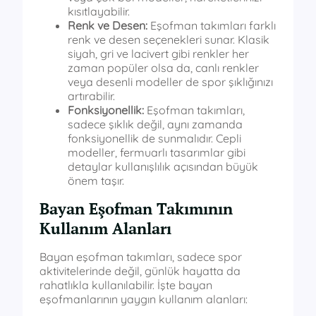
kısıtlayabilir.
Renk ve Desen:
Eşofman takımları farklı
renk ve desen seçenekleri sunar. Klasik
siyah, gri ve lacivert gibi renkler her
zaman popüler olsa da, canlı renkler
veya desenli modeller de spor şıklığınızı
artırabilir.
Fonksiyonellik:
Eşofman takımları,
sadece şıklık değil, aynı zamanda
fonksiyonellik de sunmalıdır. Cepli
modeller, fermuarlı tasarımlar gibi
detaylar kullanışlılık açısından büyük
önem taşır.
Bayan Eşofman Takımının
Kullanım Alanları
Bayan eşofman takımları, sadece spor
aktivitelerinde değil, günlük hayatta da
rahatlıkla kullanılabilir. İşte bayan
eşofmanlarının yaygın kullanım alanları: