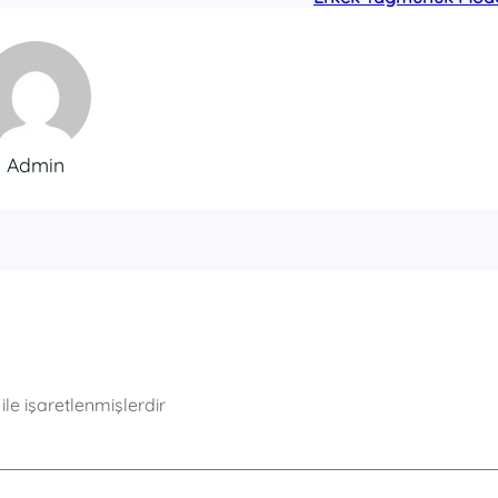
Admin
ile işaretlenmişlerdir