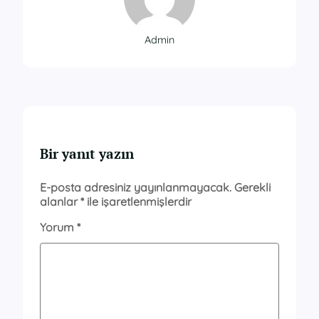
Admin
Bir yanıt yazın
E-posta adresiniz yayınlanmayacak.
Gerekli
alanlar
*
ile işaretlenmişlerdir
Yorum
*