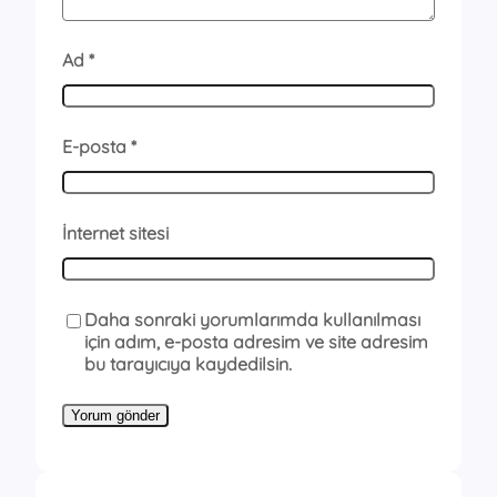
Ad
*
E-posta
*
İnternet sitesi
Daha sonraki yorumlarımda kullanılması
için adım, e-posta adresim ve site adresim
bu tarayıcıya kaydedilsin.