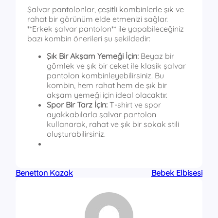
Şalvar pantolonlar, çeşitli kombinlerle şık ve
rahat bir görünüm elde etmenizi sağlar.
**Erkek şalvar pantolon** ile yapabileceğiniz
bazı kombin önerileri şu şekildedir:
Şık Bir Akşam Yemeği İçin:
Beyaz bir
gömlek ve şık bir ceket ile klasik şalvar
pantolon kombinleyebilirsiniz. Bu
kombin, hem rahat hem de şık bir
akşam yemeği için ideal olacaktır.
Spor Bir Tarz İçin:
T-shirt ve spor
ayakkabılarla şalvar pantolon
kullanarak, rahat ve şık bir sokak stili
oluşturabilirsiniz.
Benetton Kazak
Bebek Elbisesi