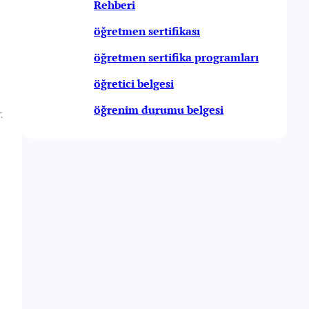
Rehberi
öğretmen sertifikası
öğretmen sertifika programları
öğretici belgesi
öğrenim durumu belgesi
.