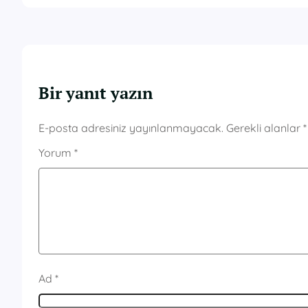
Bir yanıt yazın
E-posta adresiniz yayınlanmayacak.
Gerekli alanlar
*
Yorum
*
Ad
*