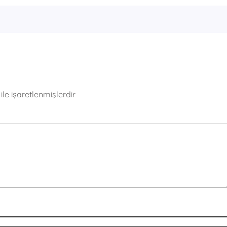
ile işaretlenmişlerdir