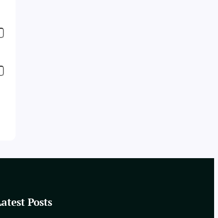
Latest Posts