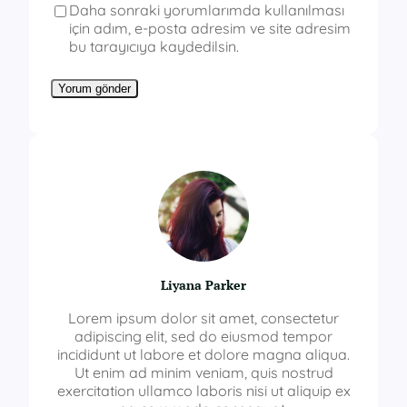
Daha sonraki yorumlarımda kullanılması
için adım, e-posta adresim ve site adresim
bu tarayıcıya kaydedilsin.
Liyana Parker
Lorem ipsum dolor sit amet, consectetur
adipiscing elit, sed do eiusmod tempor
incididunt ut labore et dolore magna aliqua.
Ut enim ad minim veniam, quis nostrud
exercitation ullamco laboris nisi ut aliquip ex