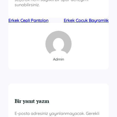
sunabilirsiniz.
Erkek Cepli Pantolon
Erkek Cocuk Bayramlık
Admin
Bir yanıt yazın
E-posta adresiniz yayınlanmayacak.
Gerekli