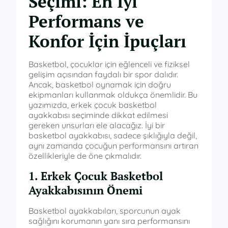
Seçimi: En İyi
Performans ve
Konfor İçin İpuçları
Basketbol, çocuklar için eğlenceli ve fiziksel
gelişim açısından faydalı bir spor dalıdır.
Ancak, basketbol oynamak için doğru
ekipmanları kullanmak oldukça önemlidir. Bu
yazımızda, erkek çocuk basketbol
ayakkabısı seçiminde dikkat edilmesi
gereken unsurları ele alacağız. İyi bir
basketbol ayakkabısı, sadece şıklığıyla değil,
aynı zamanda çocuğun performansını artıran
özellikleriyle de öne çıkmalıdır.
1. Erkek Çocuk Basketbol
Ayakkabısının Önemi
Basketbol ayakkabıları, sporcunun ayak
sağlığını korumanın yanı sıra performansını