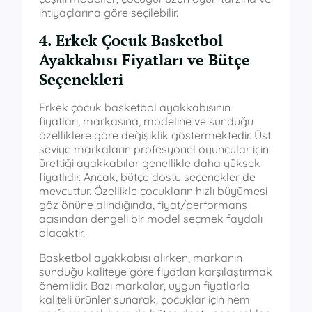
ihtiyaçlarına göre seçilebilir.
4. Erkek Çocuk Basketbol
Ayakkabısı Fiyatları ve Bütçe
Seçenekleri
Erkek çocuk basketbol ayakkabısının
fiyatları, markasına, modeline ve sunduğu
özelliklere göre değişiklik göstermektedir. Üst
seviye markaların profesyonel oyuncular için
ürettiği ayakkabılar genellikle daha yüksek
fiyatlıdır. Ancak, bütçe dostu seçenekler de
mevcuttur. Özellikle çocukların hızlı büyümesi
göz önüne alındığında, fiyat/performans
açısından dengeli bir model seçmek faydalı
olacaktır.
Basketbol ayakkabısı alırken, markanın
sunduğu kaliteye göre fiyatları karşılaştırmak
önemlidir. Bazı markalar, uygun fiyatlarla
kaliteli ürünler sunarak, çocuklar için hem