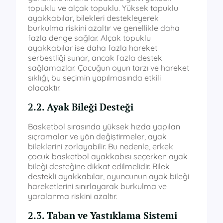
topuklu ve alçak topuklu. Yüksek topuklu
ayakkabılar, bilekleri destekleyerek
burkulma riskini azaltır ve genellikle daha
fazla denge sağlar. Alçak topuklu
ayakkabılar ise daha fazla hareket
serbestliği sunar, ancak fazla destek
sağlamazlar. Çocuğun oyun tarzı ve hareket
sıklığı, bu seçimin yapılmasında etkili
olacaktır.
2.2. Ayak Bileği Desteği
Basketbol sırasında yüksek hızda yapılan
sıçramalar ve yön değiştirmeler, ayak
bileklerini zorlayabilir. Bu nedenle, erkek
çocuk basketbol ayakkabısı seçerken ayak
bileği desteğine dikkat edilmelidir. Bilek
destekli ayakkabılar, oyuncunun ayak bileği
hareketlerini sınırlayarak burkulma ve
yaralanma riskini azaltır.
2.3. Taban ve Yastıklama Sistemi