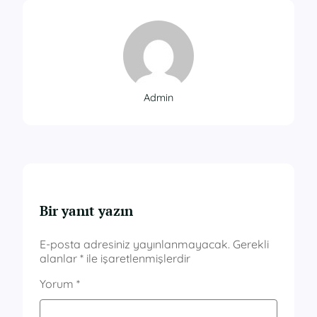
Admin
Bir yanıt yazın
E-posta adresiniz yayınlanmayacak.
Gerekli
alanlar
*
ile işaretlenmişlerdir
Yorum
*