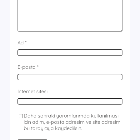
Ad
*
E-posta
*
İnternet sitesi
Daha sonraki yorumlarımda kullanılması
için adım, e-posta adresim ve site adresim
bu tarayıcıya kaydedilsin.