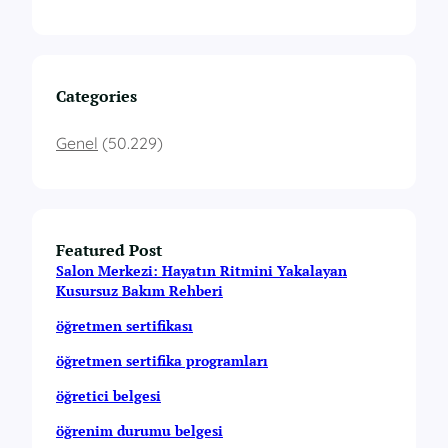
Categories
Genel
(50.229)
Featured Post
Salon Merkezi: Hayatın Ritmini Yakalayan
Kusursuz Bakım Rehberi
öğretmen sertifikası
öğretmen sertifika programları
öğretici belgesi
öğrenim durumu belgesi