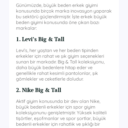
Günümüzde, büyük beden erkek giyimi
konusunda birçok marka inovasyon yaparak
bu sektörü güçlendirmiştir. İşte erkek büyük
beden giyimi konusunda öne çıkan bazı
markalar:
1. Levi’s Big & Tall
Levi’s, her yaştan ve her beden tipinden
erkekler için rahat ve şık giyim seçenekleri
sunan bir markadır. Big & Tall koleksiyonu,
daha büyük bedenlere hitap eder ve
genellikle rahat kesimli pantolonlar, şık
gömlekler ve ceketlerle doludur.
2. Nike Big & Tall
Aktif giyim konusunda bir dev olan Nike,
büyük bedenli erkekler için spor giyim
koleksiyonunu genişletmiştir. Yüksek kaliteli
tişörtler, eşofmanlar ve spor şortlar, büyük
bedenli erkekler için rahatlık ve şıklığı bir