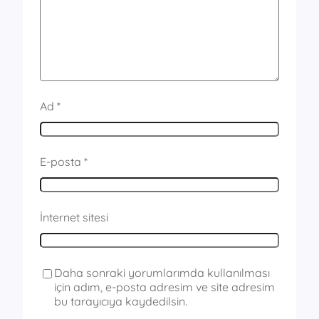
Ad
*
E-posta
*
İnternet sitesi
Daha sonraki yorumlarımda kullanılması
için adım, e-posta adresim ve site adresim
bu tarayıcıya kaydedilsin.