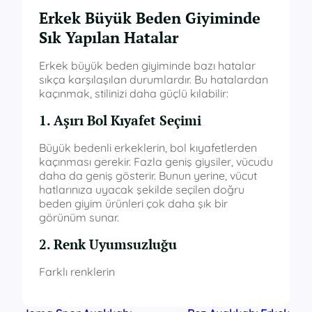
Erkek Büyük Beden Giyiminde
Sık Yapılan Hatalar
Erkek büyük beden giyiminde bazı hatalar
sıkça karşılaşılan durumlardır. Bu hatalardan
kaçınmak, stilinizi daha güçlü kılabilir:
1. Aşırı Bol Kıyafet Seçimi
Büyük bedenli erkeklerin, bol kıyafetlerden
kaçınması gerekir. Fazla geniş giysiler, vücudu
daha da geniş gösterir. Bunun yerine, vücut
hatlarınıza uyacak şekilde seçilen doğru
beden giyim ürünleri çok daha şık bir
görünüm sunar.
2. Renk Uyumsuzluğu
Farklı renklerin