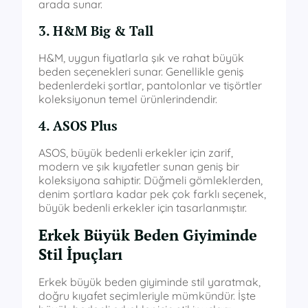
arada sunar.
3. H&M Big & Tall
H&M, uygun fiyatlarla şık ve rahat büyük
beden seçenekleri sunar. Genellikle geniş
bedenlerdeki şortlar, pantolonlar ve tişörtler
koleksiyonun temel ürünlerindendir.
4. ASOS Plus
ASOS, büyük bedenli erkekler için zarif,
modern ve şık kıyafetler sunan geniş bir
koleksiyona sahiptir. Düğmeli gömleklerden,
denim şortlara kadar pek çok farklı seçenek,
büyük bedenli erkekler için tasarlanmıştır.
Erkek Büyük Beden Giyiminde
Stil İpuçları
Erkek büyük beden giyiminde stil yaratmak,
doğru kıyafet seçimleriyle mümkündür. İşte