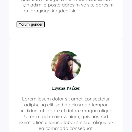
için adım, e-posta adresim ve site adresim
bu tarayıcıya kaydedilsin.
Liyana Parker
Lorem ipsum dolor sit amet, consectetur
adipiscing elit, sed do eiusmod tempor
incididunt ut labore et dolore magna aliqua.
Ut enim ad minim veniam, quis nostrud
exercitation ullamco laboris nisi ut aliquip ex
ea commodo consequat.