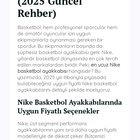
(2025 Güncel
Rehber)
Basketbol, hem profesyonel sporcular hem
de amatör oyuncular için uygun
ekipmanlarla oynanması gereken bir
spordur. Bu ekipmanların başında da
şüphesiz basketbol ayakkabısı gelir. Nike,
yıllardır basketbol dünyasında en çok tercih
edilen markalardan biridir. Peki,
en ucuz Nike
basketbol ayakkabısı
hangisidir? Bu
yazımızda, 2025 yılı itibarıyla piyasada
bulabileceğiniz uygun fiyatlı Nike basketbol
ayakkabılarını detaylı şekilde inceliyoruz.
Nike Basketbol Ayakkabılarında
Uygun Fiyatlı Seçenekler
Nike, üst segment performans
ayakkabılarının yanı sıra daha uygun fiyatlı
modelleriyle de dikkat çeker. Bütçenizi