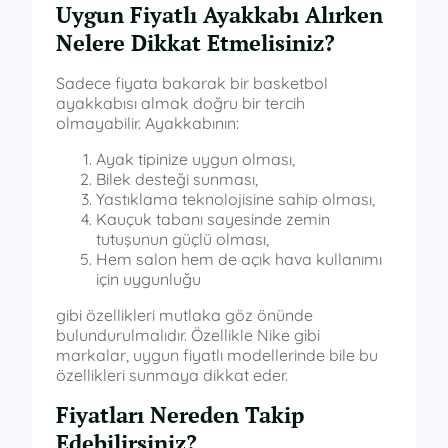
Uygun Fiyatlı Ayakkabı Alırken
Nelere Dikkat Etmelisiniz?
Sadece fiyata bakarak bir basketbol
ayakkabısı almak doğru bir tercih
olmayabilir. Ayakkabının:
Ayak tipinize uygun olması,
Bilek desteği sunması,
Yastıklama teknolojisine sahip olması,
Kauçuk tabanı sayesinde zemin
tutuşunun güçlü olması,
Hem salon hem de açık hava kullanımı
için uygunluğu
gibi özellikleri mutlaka göz önünde
bulundurulmalıdır. Özellikle Nike gibi
markalar, uygun fiyatlı modellerinde bile bu
özellikleri sunmaya dikkat eder.
Fiyatları Nereden Takip
Edebilirsiniz?