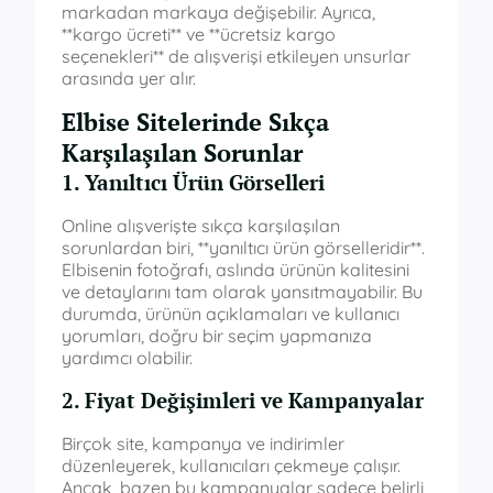
markadan markaya değişebilir. Ayrıca,
**kargo ücreti** ve **ücretsiz kargo
seçenekleri** de alışverişi etkileyen unsurlar
arasında yer alır.
Elbise Sitelerinde Sıkça
Karşılaşılan Sorunlar
1. Yanıltıcı Ürün Görselleri
Online alışverişte sıkça karşılaşılan
sorunlardan biri, **yanıltıcı ürün görselleridir**.
Elbisenin fotoğrafı, aslında ürünün kalitesini
ve detaylarını tam olarak yansıtmayabilir. Bu
durumda, ürünün açıklamaları ve kullanıcı
yorumları, doğru bir seçim yapmanıza
yardımcı olabilir.
2. Fiyat Değişimleri ve Kampanyalar
Birçok site, kampanya ve indirimler
düzenleyerek, kullanıcıları çekmeye çalışır.
Ancak, bazen bu kampanyalar sadece belirli