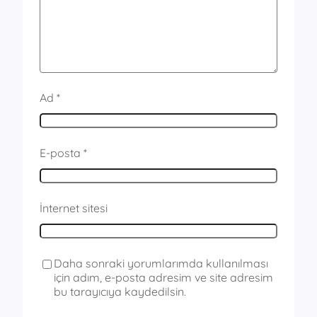
Ad
*
E-posta
*
İnternet sitesi
Daha sonraki yorumlarımda kullanılması
için adım, e-posta adresim ve site adresim
bu tarayıcıya kaydedilsin.