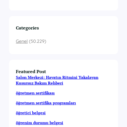
Categories
Genel
(50.229)
Featured Post
Salon Merkezi: Hayatın Ritmini Yakalayan
Kusursuz Bakım Rehberi
öğretmen sertifikası
öğretmen sertifika programları
öğretici belgesi
öğrenim durumu belgesi