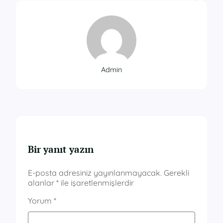
Admin
Bir yanıt yazın
E-posta adresiniz yayınlanmayacak.
Gerekli
alanlar
*
ile işaretlenmişlerdir
Yorum
*