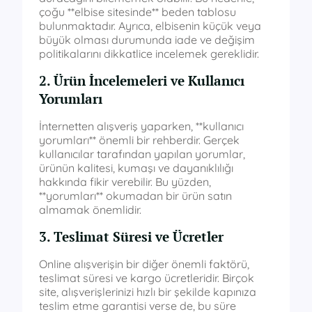
çoğu **elbise sitesinde** beden tablosu
bulunmaktadır. Ayrıca, elbisenin küçük veya
büyük olması durumunda iade ve değişim
politikalarını dikkatlice incelemek gereklidir.
2. Ürün İncelemeleri ve Kullanıcı
Yorumları
İnternetten alışveriş yaparken, **kullanıcı
yorumları** önemli bir rehberdir. Gerçek
kullanıcılar tarafından yapılan yorumlar,
ürünün kalitesi, kumaşı ve dayanıklılığı
hakkında fikir verebilir. Bu yüzden,
**yorumları** okumadan bir ürün satın
almamak önemlidir.
3. Teslimat Süresi ve Ücretler
Online alışverişin bir diğer önemli faktörü,
teslimat süresi ve kargo ücretleridir. Birçok
site, alışverişlerinizi hızlı bir şekilde kapınıza
teslim etme garantisi verse de, bu süre