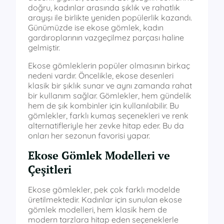
doğru, kadınlar arasında şıklık ve rahatlık
arayışı ile birlikte yeniden popülerlik kazandı.
Günümüzde ise ekose gömlek, kadın
gardıroplarının vazgeçilmez parçası haline
gelmiştir.
Ekose gömleklerin popüler olmasının birkaç
nedeni vardır. Öncelikle, ekose desenleri
klasik bir şıklık sunar ve aynı zamanda rahat
bir kullanım sağlar. Gömlekler, hem gündelik
hem de şık kombinler için kullanılabilir. Bu
gömlekler, farklı kumaş seçenekleri ve renk
alternatifleriyle her zevke hitap eder. Bu da
onları her sezonun favorisi yapar.
Ekose Gömlek Modelleri ve
Çeşitleri
Ekose gömlekler, pek çok farklı modelde
üretilmektedir. Kadınlar için sunulan ekose
gömlek modelleri, hem klasik hem de
modern tarzlara hitap eden seçeneklerle