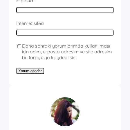
E-posta
*
İnternet sitesi
Daha sonraki yorumlarımda kullanılması
için adım, e-posta adresim ve site adresim
bu tarayıcıya kaydedilsin.