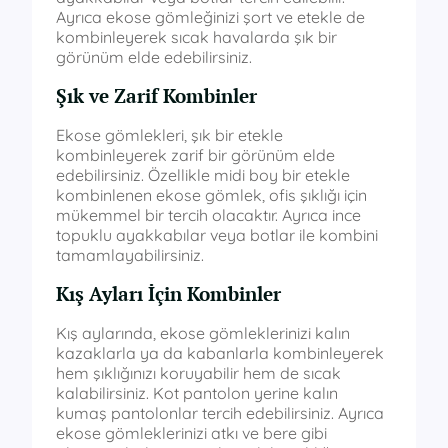
Ayrıca ekose gömleğinizi şort ve etekle de
kombinleyerek sıcak havalarda şık bir
görünüm elde edebilirsiniz.
Şık ve Zarif Kombinler
Ekose gömlekleri, şık bir etekle
kombinleyerek zarif bir görünüm elde
edebilirsiniz. Özellikle midi boy bir etekle
kombinlenen ekose gömlek, ofis şıklığı için
mükemmel bir tercih olacaktır. Ayrıca ince
topuklu ayakkabılar veya botlar ile kombini
tamamlayabilirsiniz.
Kış Ayları İçin Kombinler
Kış aylarında, ekose gömleklerinizi kalın
kazaklarla ya da kabanlarla kombinleyerek
hem şıklığınızı koruyabilir hem de sıcak
kalabilirsiniz. Kot pantolon yerine kalın
kumaş pantolonlar tercih edebilirsiniz. Ayrıca
ekose gömleklerinizi atkı ve bere gibi