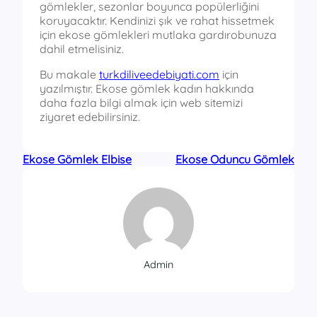
gömlekler, sezonlar boyunca popülerliğini
koruyacaktır. Kendinizi şık ve rahat hissetmek
için ekose gömlekleri mutlaka gardırobunuza
dahil etmelisiniz.
Bu makale
turkdiliveedebiyati.com
için
yazılmıştır. Ekose gömlek kadın hakkında
daha fazla bilgi almak için web sitemizi
ziyaret edebilirsiniz.
Ekose Gömlek Elbise
Ekose Oduncu Gömlek
Admin