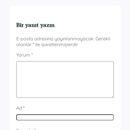
Bir yanıt yazın
E-posta adresiniz yayınlanmayacak.
Gerekli
alanlar
*
ile işaretlenmişlerdir
Yorum
*
Ad
*