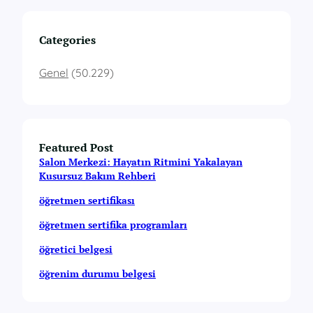
Categories
Genel
(50.229)
Featured Post
Salon Merkezi: Hayatın Ritmini Yakalayan
Kusursuz Bakım Rehberi
öğretmen sertifikası
öğretmen sertifika programları
öğretici belgesi
öğrenim durumu belgesi