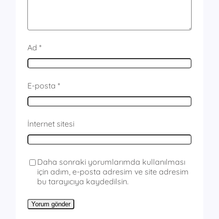
Ad
*
E-posta
*
İnternet sitesi
Daha sonraki yorumlarımda kullanılması
için adım, e-posta adresim ve site adresim
bu tarayıcıya kaydedilsin.