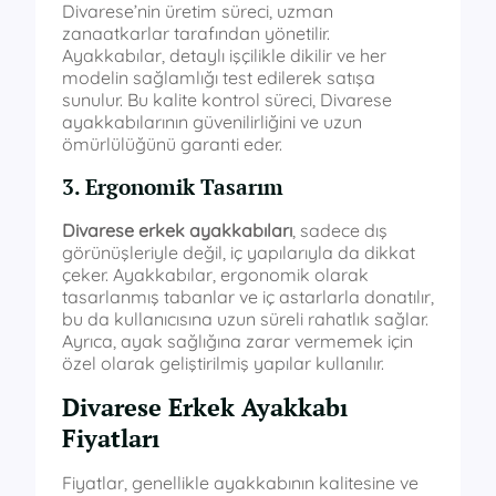
Divarese’nin üretim süreci, uzman
zanaatkarlar tarafından yönetilir.
Ayakkabılar, detaylı işçilikle dikilir ve her
modelin sağlamlığı test edilerek satışa
sunulur. Bu kalite kontrol süreci, Divarese
ayakkabılarının güvenilirliğini ve uzun
ömürlülüğünü garanti eder.
3. Ergonomik Tasarım
Divarese erkek ayakkabıları
, sadece dış
görünüşleriyle değil, iç yapılarıyla da dikkat
çeker. Ayakkabılar, ergonomik olarak
tasarlanmış tabanlar ve iç astarlarla donatılır,
bu da kullanıcısına uzun süreli rahatlık sağlar.
Ayrıca, ayak sağlığına zarar vermemek için
özel olarak geliştirilmiş yapılar kullanılır.
Divarese Erkek Ayakkabı
Fiyatları
Fiyatlar, genellikle ayakkabının kalitesine ve