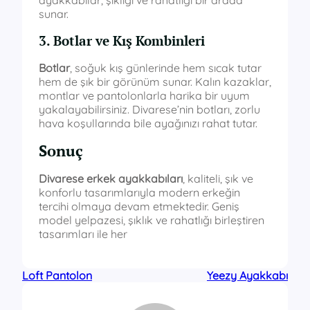
sunar.
3. Botlar ve Kış Kombinleri
Botlar
, soğuk kış günlerinde hem sıcak tutar
hem de şık bir görünüm sunar. Kalın kazaklar,
montlar ve pantolonlarla harika bir uyum
yakalayabilirsiniz. Divarese’nin botları, zorlu
hava koşullarında bile ayağınızı rahat tutar.
Sonuç
Divarese erkek ayakkabıları
, kaliteli, şık ve
konforlu tasarımlarıyla modern erkeğin
tercihi olmaya devam etmektedir. Geniş
model yelpazesi, şıklık ve rahatlığı birleştiren
tasarımları ile her
Loft Pantolon
Yeezy Ayakkabı