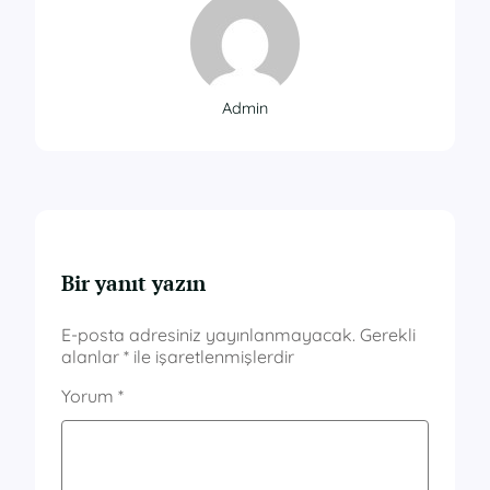
Admin
Bir yanıt yazın
E-posta adresiniz yayınlanmayacak.
Gerekli
alanlar
*
ile işaretlenmişlerdir
Yorum
*