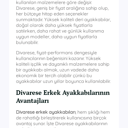
kullanılan malzemelere göre değişir.
Divarese, geniş bir fiyat aralığına sahip olup,
her bütçeye hitap eden seçenekler
sunmaktadır. Yüksek kaliteli deri ayakkabılar,
doğal olarak daha yüksek fiyatlarla
satılırken, daha rahat ve günlük kullanıma
uygun modeller, daha uygun fiyatlarla
bulunabilir.
Divarese, fiyat-performans dengesiyle
kullanıcılarının beğenisini kazanır. Yüksek
kaliteli işçilik ve dayanıklı malzemelere sahip
bir ayakkabı almak, uzun vadede daha
ekonomik bir tercih olabilir çünkü bu
ayakkabılar uzun yıllar boyunca kullanılabilir.
Divarese Erkek Ayakkabılarının
Avantajları
Divarese erkek ayakkabıları
, hem şıklığı hem
de rahatlığı birleştirerek kullanıcısına birçok
avantaj sunar. İşte Divarese ayakkabılarının