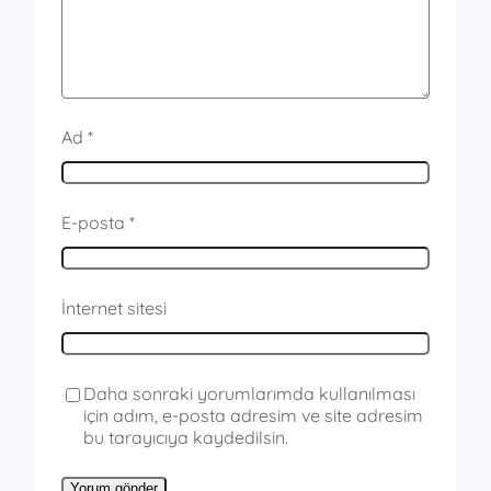
Ad
*
E-posta
*
İnternet sitesi
Daha sonraki yorumlarımda kullanılması
için adım, e-posta adresim ve site adresim
bu tarayıcıya kaydedilsin.