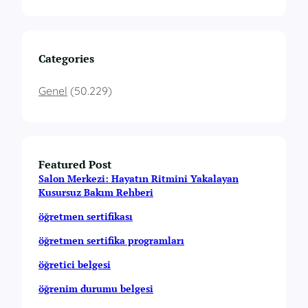
Categories
Genel
(50.229)
Featured Post
Salon Merkezi: Hayatın Ritmini Yakalayan
Kusursuz Bakım Rehberi
öğretmen sertifikası
öğretmen sertifika programları
öğretici belgesi
öğrenim durumu belgesi