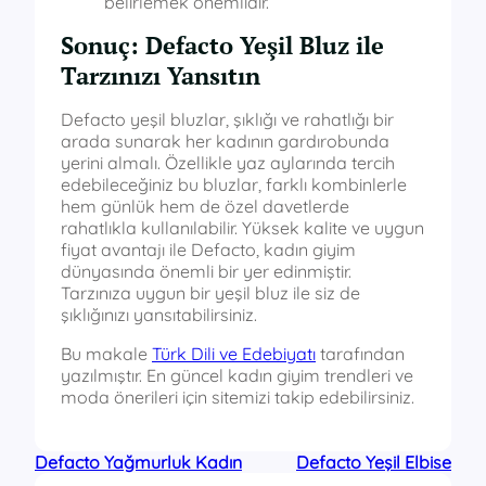
belirlemek önemlidir.
Sonuç: Defacto Yeşil Bluz ile
Tarzınızı Yansıtın
Defacto yeşil bluzlar, şıklığı ve rahatlığı bir
arada sunarak her kadının gardırobunda
yerini almalı. Özellikle yaz aylarında tercih
edebileceğiniz bu bluzlar, farklı kombinlerle
hem günlük hem de özel davetlerde
rahatlıkla kullanılabilir. Yüksek kalite ve uygun
fiyat avantajı ile Defacto, kadın giyim
dünyasında önemli bir yer edinmiştir.
Tarzınıza uygun bir yeşil bluz ile siz de
şıklığınızı yansıtabilirsiniz.
Bu makale
Türk Dili ve Edebiyatı
tarafından
yazılmıştır. En güncel kadın giyim trendleri ve
moda önerileri için sitemizi takip edebilirsiniz.
Defacto Yağmurluk Kadın
Defacto Yeşil Elbise