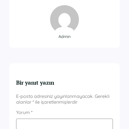
Admin
Bir yanıt yazın
E-posta adresiniz yayınlanmayacak.
Gerekli
alanlar
*
ile işaretlenmişlerdir
Yorum
*