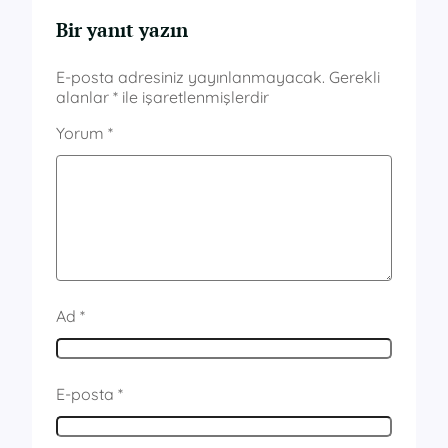
Bir yanıt yazın
E-posta adresiniz yayınlanmayacak.
Gerekli
alanlar
*
ile işaretlenmişlerdir
Yorum
*
Ad
*
E-posta
*