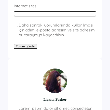
İnternet sitesi
Daha sonraki yorumlarımda kullanılması
için adım, e-posta adresim ve site adresim
bu tarayıcıya kaydedilsin.
Liyana Parker
Lorem ipsum dolor sit amet, consectetur