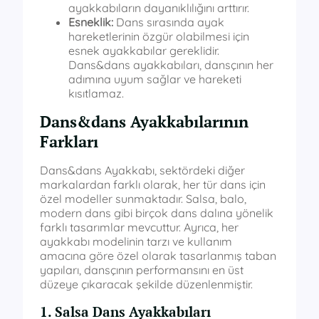
ayakkabıların dayanıklılığını arttırır.
Esneklik:
Dans sırasında ayak
hareketlerinin özgür olabilmesi için
esnek ayakkabılar gereklidir.
Dans&dans ayakkabıları, dansçının her
adımına uyum sağlar ve hareketi
kısıtlamaz.
Dans&dans Ayakkabılarının
Farkları
Dans&dans Ayakkabı, sektördeki diğer
markalardan farklı olarak, her tür dans için
özel modeller sunmaktadır. Salsa, balo,
modern dans gibi birçok dans dalına yönelik
farklı tasarımlar mevcuttur. Ayrıca, her
ayakkabı modelinin tarzı ve kullanım
amacına göre özel olarak tasarlanmış taban
yapıları, dansçının performansını en üst
düzeye çıkaracak şekilde düzenlenmiştir.
1. Salsa Dans Ayakkabıları