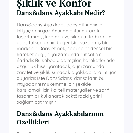
Şıklık ve Konfor
Dans&dans Ayakkabı Nedir?
Dans&dans Ayakkabı, dans dünyasının
ihtiyaçlarını göz önünde bulundurarak
tasarlanmış, konforlu ve şık ayakkabıları ile
dans tutkunlarının beğenisini kazanmış bir
markadır. Dans etmek, sadece bedensel bir
hareket değil, aynı zamanda ruhsal bir
ifadedir. Bu sebeple dansçılar, hareketlerinde
özgürlük hissi yaratacak, aynı zamanda
zarafet ve şıklık sunacak ayakkabılara ihtiyaç
duyarlar. İşte Dans&dans, dansçıların bu
ihtiyaçlarını mükemmel bir şekilde
karşılamak için kaliteli materyaller ve zarif
tasarımlar kullanarak sektördeki yerini
sağlamlaştırmıştır.
Dans&dans Ayakkabılarının
Özellikleri