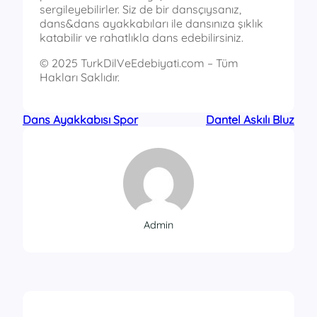
sergileyebilirler. Siz de bir dansçıysanız,
dans&dans ayakkabıları ile dansınıza şıklık
katabilir ve rahatlıkla dans edebilirsiniz.
© 2025 TurkDilVeEdebiyati.com – Tüm
Hakları Saklıdır.
Dans Ayakkabısı Spor
Dantel Askılı Bluz
Admin