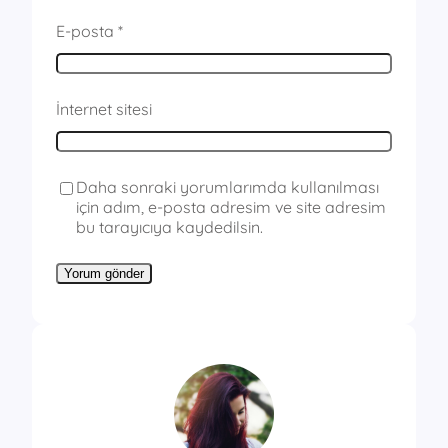
E-posta
*
İnternet sitesi
Daha sonraki yorumlarımda kullanılması
için adım, e-posta adresim ve site adresim
bu tarayıcıya kaydedilsin.