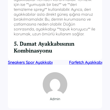
için ise **yumuşak bir bez** ve **deri
temizleme spreyi** kullanılabilir. Ayrıca, deri
ayakkabılar asla direkt güneş ışığına maruz
bırakılmamalıdır. Bu, derinin kurumasına ve
çatlamasına neden olabilir. Düğün
sonrasında, ayakkabıyı **topuk koruyucu** ile
korumak, uzun ömürlü kullanım sağlar.
5. Damat Ayakkabısının
Kombinasyonu
Sneakers Spor Ayakkabı
Farfetch Ayakkabı
Admin