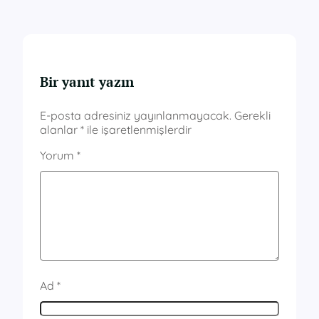
Bir yanıt yazın
E-posta adresiniz yayınlanmayacak.
Gerekli
alanlar
*
ile işaretlenmişlerdir
Yorum
*
Ad
*