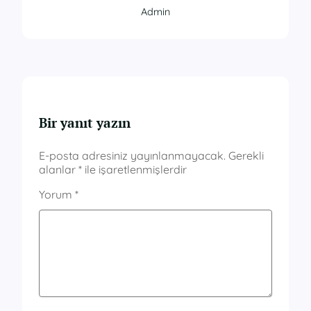
Admin
Bir yanıt yazın
E-posta adresiniz yayınlanmayacak.
Gerekli
alanlar
*
ile işaretlenmişlerdir
Yorum
*