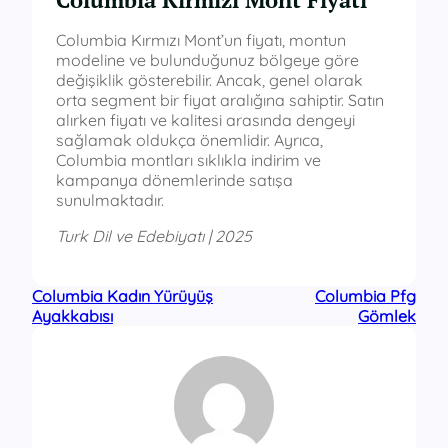
Columbia Kırmızı Mont’un fiyatı, montun
modeline ve bulunduğunuz bölgeye göre
değişiklik gösterebilir. Ancak, genel olarak
orta segment bir fiyat aralığına sahiptir. Satın
alırken fiyatı ve kalitesi arasında dengeyi
sağlamak oldukça önemlidir. Ayrıca,
Columbia montları sıklıkla indirim ve
kampanya dönemlerinde satışa
sunulmaktadır.
Turk Dil ve Edebiyatı | 2025
Columbia Kadın Yürüyüş
Columbia Pfg
Ayakkabısı
Gömlek