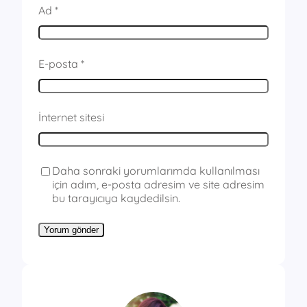
Ad
*
E-posta
*
İnternet sitesi
Daha sonraki yorumlarımda kullanılması
için adım, e-posta adresim ve site adresim
bu tarayıcıya kaydedilsin.