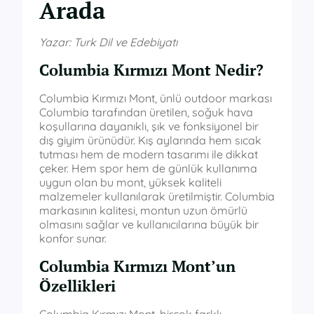
Arada
Yazar: Turk Dil ve Edebiyatı
Columbia Kırmızı Mont Nedir?
Columbia Kırmızı Mont, ünlü outdoor markası
Columbia tarafından üretilen, soğuk hava
koşullarına dayanıklı, şık ve fonksiyonel bir
dış giyim ürünüdür. Kış aylarında hem sıcak
tutması hem de modern tasarımı ile dikkat
çeker. Hem spor hem de günlük kullanıma
uygun olan bu mont, yüksek kaliteli
malzemeler kullanılarak üretilmiştir. Columbia
markasının kalitesi, montun uzun ömürlü
olmasını sağlar ve kullanıcılarına büyük bir
konfor sunar.
Columbia Kırmızı Mont’un
Özellikleri