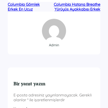
Columbia Gömlek
Columbia Hatana Breathe
Erkek En Ucuz
Yürüyüş Ayakkabısı Erkek
Admin
Bir yanıt yazın
E-posta adresiniz yayınlanmayacak.
Gerekli
alanlar
*
ile işaretlenmişlerdir