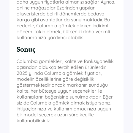
daha uygun fiyatlarla almanızı sağlar. Ayrıca,
online mağazalar üzerinden yapılan
alışverişlerde belirli dönemlerde bedava
kargo gibi avantajlar da sunulmaktadır. Bu
nedenle, Columbia gömlek alırken indirimli
dönemi takip etmek, bütçenizi daha verimli
kullanmanıza yardımcı olabilir.
Sonuç
Columbia gömlekleri, kalite ve fonksiyonellik
açısından oldukça tercih edilen ürünlerdir.
2025 yılında Columbia gömlek fiyatları,
modelin özelliklerine göre değişiklik
göstermektedir ancak markanın sunduğu
kalite, her bütçeye uygun seçenekler ile
kullanıcıların beğenisine sunulmaktadır. Eğer
siz de Columbia gömlek almak istiyorsanız,
ihtiyaçlarınıza ve kullanım amacınıza uygun
bir model seçerek uzun süre keyifle
kullanabilirsiniz.