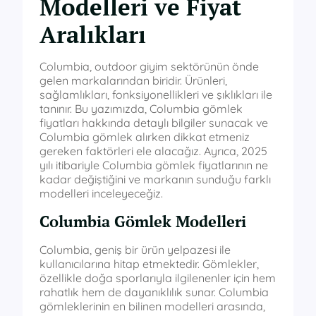
Modelleri ve Fiyat
Aralıkları
Columbia, outdoor giyim sektörünün önde
gelen markalarından biridir. Ürünleri,
sağlamlıkları, fonksiyonellikleri ve şıklıkları ile
tanınır. Bu yazımızda, Columbia gömlek
fiyatları hakkında detaylı bilgiler sunacak ve
Columbia gömlek alırken dikkat etmeniz
gereken faktörleri ele alacağız. Ayrıca, 2025
yılı itibariyle Columbia gömlek fiyatlarının ne
kadar değiştiğini ve markanın sunduğu farklı
modelleri inceleyeceğiz.
Columbia Gömlek Modelleri
Columbia, geniş bir ürün yelpazesi ile
kullanıcılarına hitap etmektedir. Gömlekler,
özellikle doğa sporlarıyla ilgilenenler için hem
rahatlık hem de dayanıklılık sunar. Columbia
gömleklerinin en bilinen modelleri arasında,