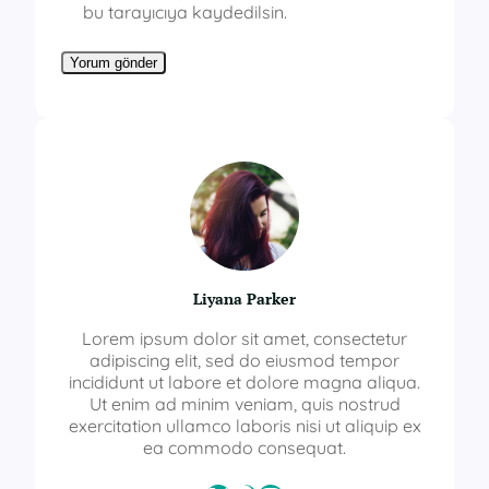
bu tarayıcıya kaydedilsin.
Liyana Parker
Lorem ipsum dolor sit amet, consectetur
adipiscing elit, sed do eiusmod tempor
incididunt ut labore et dolore magna aliqua.
Ut enim ad minim veniam, quis nostrud
exercitation ullamco laboris nisi ut aliquip ex
ea commodo consequat.