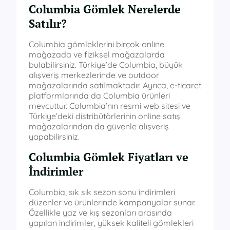
Columbia Gömlek Nerelerde
Satılır?
Columbia gömleklerini birçok online
mağazada ve fiziksel mağazalarda
bulabilirsiniz. Türkiye’de Columbia, büyük
alışveriş merkezlerinde ve outdoor
mağazalarında satılmaktadır. Ayrıca, e-ticaret
platformlarında da Columbia ürünleri
mevcuttur. Columbia’nın resmi web sitesi ve
Türkiye’deki distribütörlerinin online satış
mağazalarından da güvenle alışveriş
yapabilirsiniz.
Columbia Gömlek Fiyatları ve
İndirimler
Columbia, sık sık sezon sonu indirimleri
düzenler ve ürünlerinde kampanyalar sunar.
Özellikle yaz ve kış sezonları arasında
yapılan indirimler, yüksek kaliteli gömlekleri