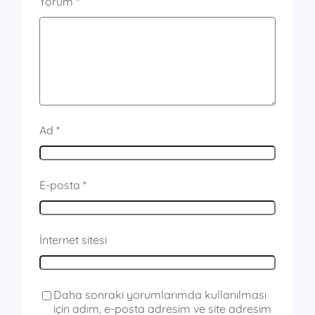
Yorum
*
Ad
*
E-posta
*
İnternet sitesi
Daha sonraki yorumlarımda kullanılması
için adım, e-posta adresim ve site adresim